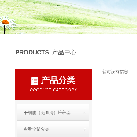
PRODUCTS
产品中心
暂时没有信息
产品分类
PRODUCT CATEGORY
干细胞（无血清）培养基
查看全部分类