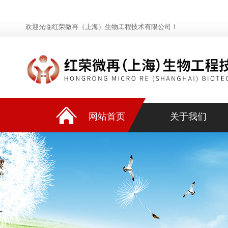
欢迎光临红荣微再（上海）生物工程技术有限公司！
网站首页
关于我们