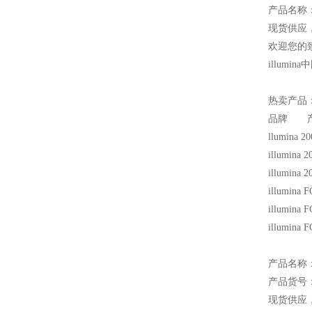
产品名称
现货供应
欢迎您的致
illum
热卖产品
品牌 产
llumina 
illumina
illumina
illumina
illumina
illumina
产品名称：Mi
产品货号：M
现货供应