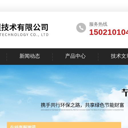
服务热线
15021010
新闻动态
产品中心
技术文