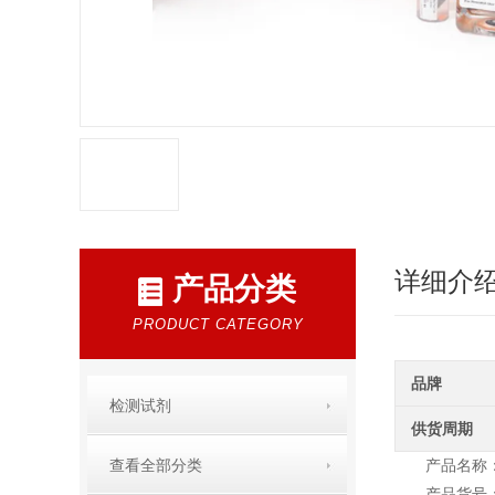
详细介
产品分类
PRODUCT CATEGORY
品牌
检测试剂
供货周期
查看全部分类
产品名称：Mi
产品货号：M