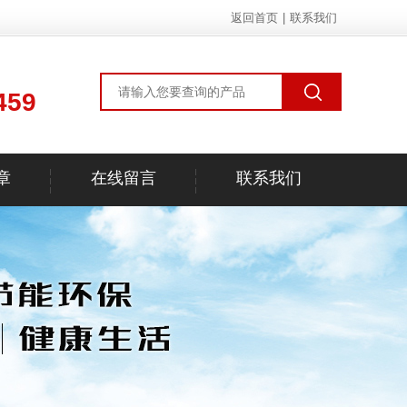
返回首页
|
联系我们
459
章
在线留言
联系我们