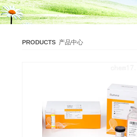
PRODUCTS
产品中心