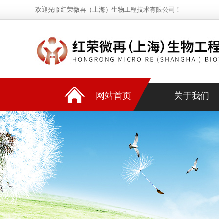
欢迎光临红荣微再（上海）生物工程技术有限公司！
网站首页
关于我们