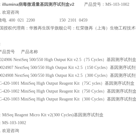
illumina病毒微通量基因测序试剂盒v2
：
产品货号：MS-103-1002
，欢迎咨询
电 400 021 2200 150 2101 0459
ina中国授权代理商：华雅再生医学旗舰公司：红荣微再（上海）生物工程技
：
品货号 产品名称
20024906 NextSeq 500/550 High Output Kit v2.5（75 Cycles）基因测序试剂
 20024907 NextSeq 500/550 High Output Kit v2.5（150 Cycles）基因测序试
 20024908 NextSeq 500/550 High Output Kit v2.5（300 Cycles）基因测序试
 FC-420-1001 MiniSeq High Output Reagent Kit（75C ycles）基因测序试剂盒
 FC-420-1002 MiniSeq High Output Reagent Kit（750 Cycles）基因测序试剂
 FC-420-1003 MiniSeq High Output Reagent Kit（300 Cycles）基因测序试剂
Seq Reagent Micro Kit v2(300 Cycles)基因测序试剂盒
S-103-1002
，欢迎咨询