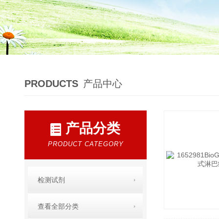
PRODUCTS
产品中心
产品分类
PRODUCT CATEGORY
检测试剂
查看全部分类