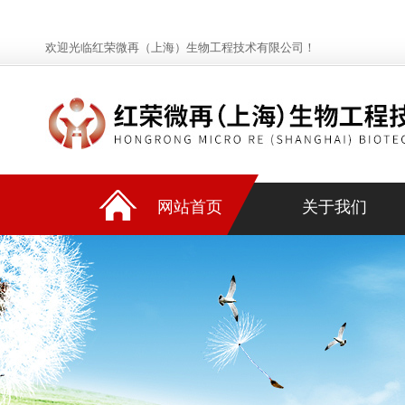
欢迎光临红荣微再（上海）生物工程技术有限公司！
网站首页
关于我们