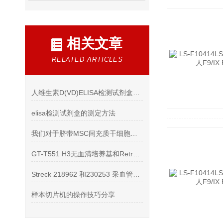
相关文章
RELATED ARTICLES
人维生素D(VD)ELISA检测试剂盒使用说明书
elisa检测试剂盒的测定方法
我们对于脐带MSC间充质干细胞的思考
GT-T551 H3无血清培养基和RetroNectin*
Streck 218962 和230253 采血管产品参数
样本切片机的操作技巧分享