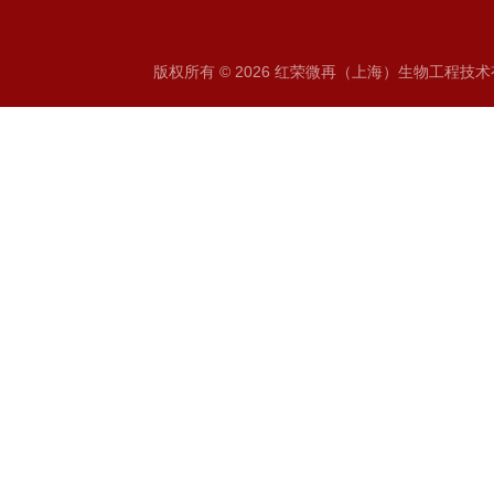
版权所有 © 2026 红荣微再（上海）生物工程技术有限公