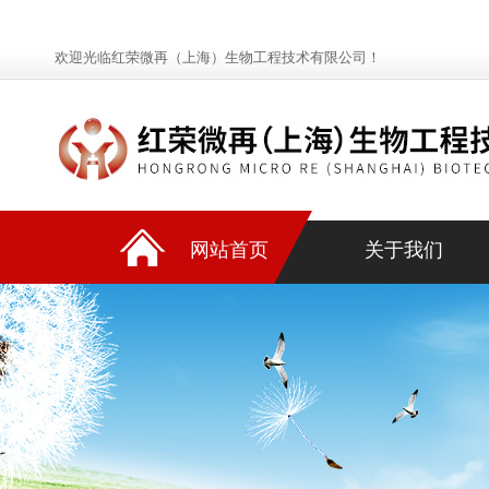
欢迎光临红荣微再（上海）生物工程技术有限公司！
网站首页
关于我们