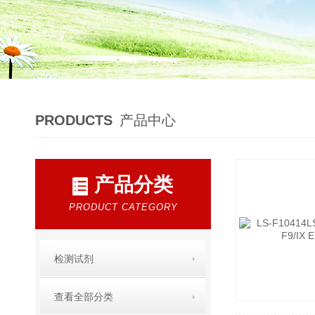
PRODUCTS
产品中心
产品分类
PRODUCT CATEGORY
检测试剂
查看全部分类