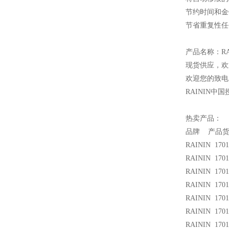
节约时间和金
节省重复性任
产品名称：RAI
现货供应，欢
欢迎您的致电 
RAININ
中国
热卖产品：
品牌 产品货
RAININ 1701
RAININ 1701
RAININ 1701
RAININ 1701
RAININ 170
RAININ 1701
RAININ 1701