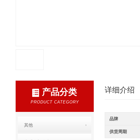
详细介绍
产品分类
PRODUCT CATEGORY
品牌
其他
供货周期