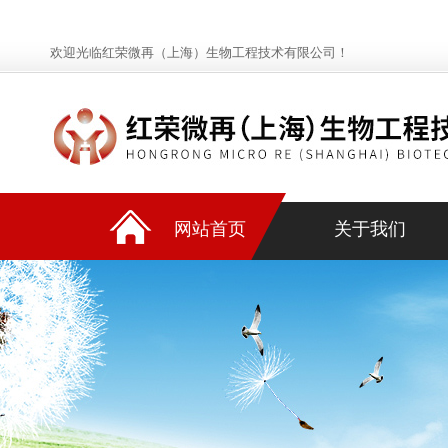
欢迎光临红荣微再（上海）生物工程技术有限公司！
网站首页
关于我们