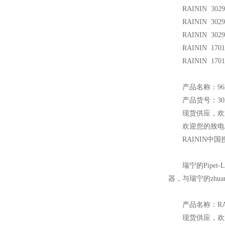
RAININ 3029
RAININ 3029
RAININ 3029
RAININ 170
RAININ 170
产品名称：96
产品货号：302
现货供应，欢
欢迎您的致电 
RAININ
中国
瑞宁的Pip
器，与瑞宁的zhu
产品名称：RAI
现货供应，欢