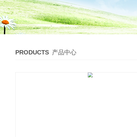
PRODUCTS
产品中心