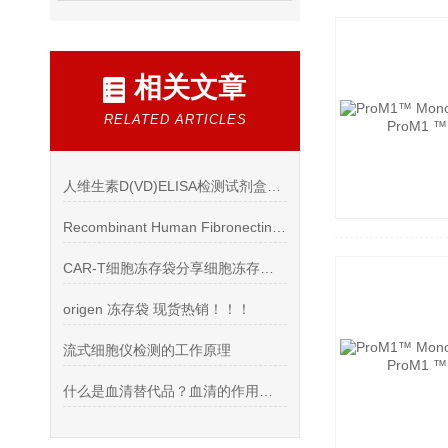
相关文章
RELATED ARTICLES
人维生素D(VD)ELISA检测试剂盒使用说明书
Recombinant Human Fibronectin，296
CAR-T细胞冻存袋分享细胞冻存方法
origen 冻存袋 现货热销！！！
流式细胞仪检测的工作原理
什么是血清替代品？血清的作用又有哪些呢