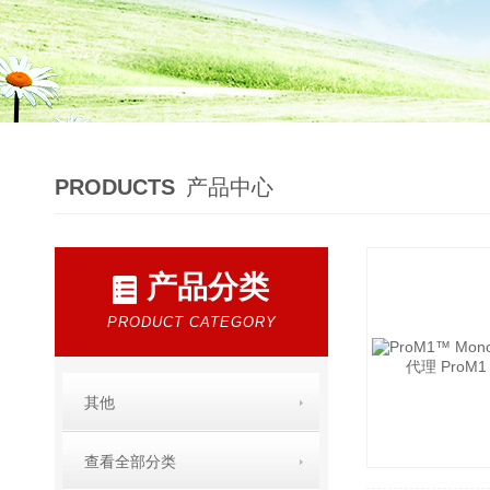
PRODUCTS
产品中心
产品分类
PRODUCT CATEGORY
其他
查看全部分类