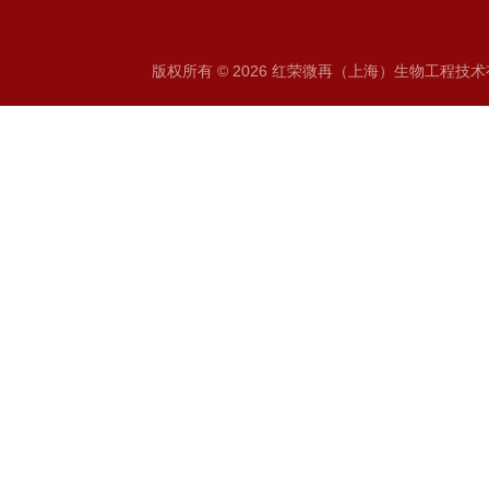
版权所有 © 2026 红荣微再（上海）生物工程技术有限公