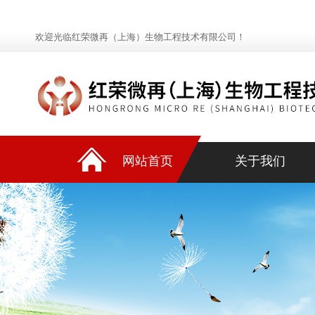
欢迎光临红荣微再（上海）生物工程技术有限公司！
网站首页
关于我们