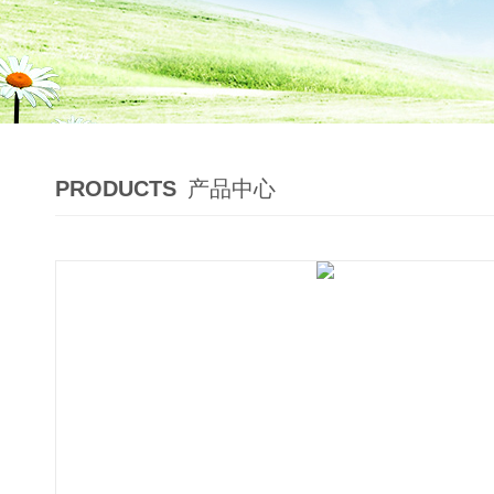
PRODUCTS
产品中心