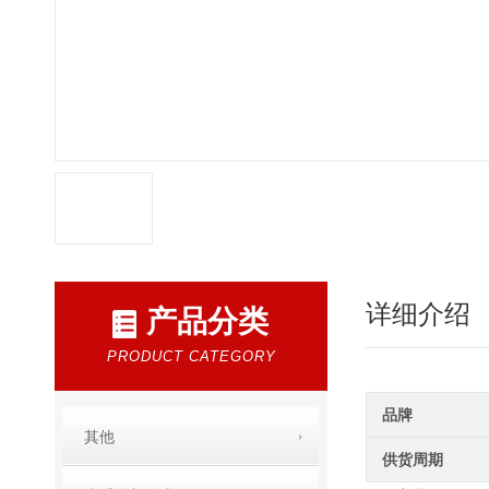
详细介绍
产品分类
PRODUCT CATEGORY
品牌
其他
供货周期