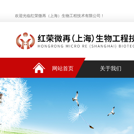
欢迎光临红荣微再（上海）生物工程技术有限公司！
网站首页
关于我们