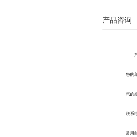
产品咨询
您的
您的
联系
常用