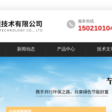
服务热线
15021010
新闻动态
产品中心
技术文