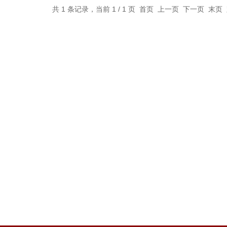
共 1 条记录，当前 1 / 1 页 首页 上一页 下一页 末