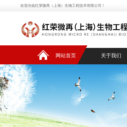
欢迎光临红荣微再（上海）生物工程技术有限公司！
网站首页
关于我们