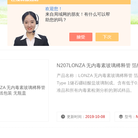
欢迎您！
来自局域网的朋友！有什么可以帮
助您的吗？
N207LONZA 无内毒素玻璃稀释管 
产品名称：LONZA 无内毒素玻璃稀释管 箔
Type 1燧石硼硅酸盐玻璃制成。含有低于0.
准品和所有内毒素检测分析的测试样品。
更新时间：
2019-10-08
型号：
N