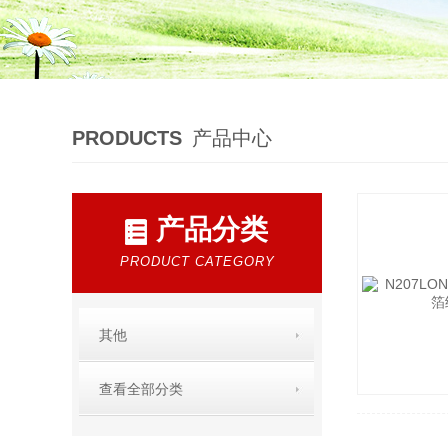
PRODUCTS
产品中心
产品分类
PRODUCT CATEGORY
其他
查看全部分类