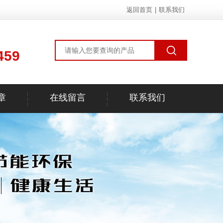
返回首页
|
联系我们
459
章
在线留言
联系我们