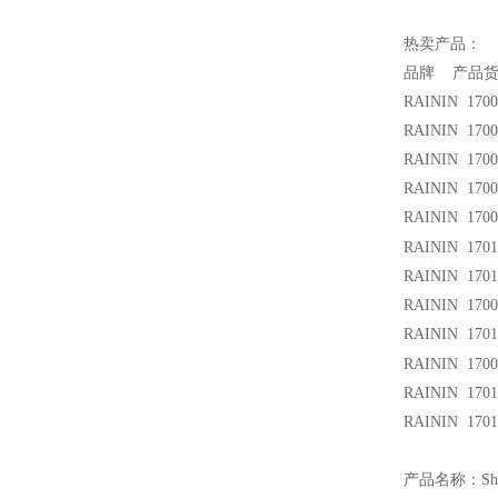
热卖产品：
品牌 产品货
RAININ 170
RAININ 170
RAININ 170
RAININ 170
RAININ 170
RAININ 170
RAININ 170
RAININ 1700
RAININ 170
RAININ 1700
RAININ 170
RAININ 170
产品名称：Sha