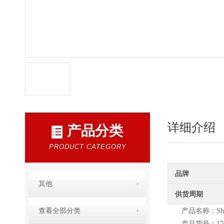
详细介绍
产品分类
PRODUCT CATEGORY
品牌
其他
供货周期
查看全部分类
产品名称：Sha
产品货号：170