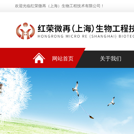
欢迎光临红荣微再（上海）生物工程技术有限公司！
网站首页
关于我们