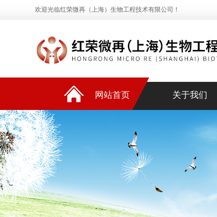
欢迎光临红荣微再（上海）生物工程技术有限公司！
网站首页
关于我们