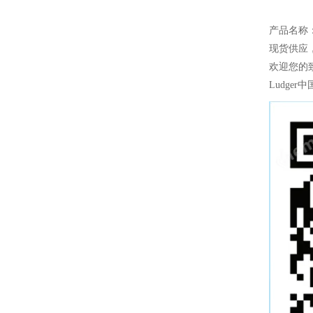
产品名称：
现货供应
欢迎您的致
Ludger
中