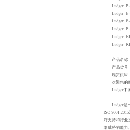
Ludger 
Ludger 
Ludger 
Ludge
Ludge
Ludge
产品名称：糖
产品货号：E
现货供应
欢迎您的致
Ludger
中
Ludger
是
ISO 9001:
府支持和行业
络威胁的能力