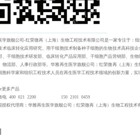
医学旗舰公司-红荣微再（上海）生物工程技术有限公司是一家专注于：
技术临床转化应用研究、用干细胞技术制备种子细胞的生物技术高科技企
部、干细胞技术研发部、临床转化产品应用部、干细胞产品营销部、生物
、物流部、人事行政部等。华雅再生医学旗舰公司：红荣微再（上海）生
细胞科学家和组织工程技术人员在再生医学工程技术领域的创新力量，实现
er更多产品
电 400 021 2200 150 2101 0459
国授权代理商：华雅再生医学旗舰公司：红荣微再（上海）生物工程技术
询