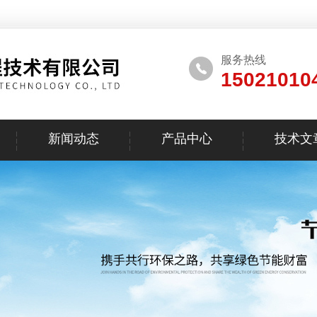
服务热线
15021010
新闻动态
产品中心
技术文