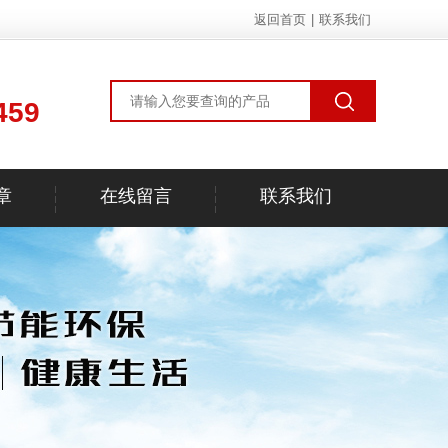
返回首页
|
联系我们
459
章
在线留言
联系我们