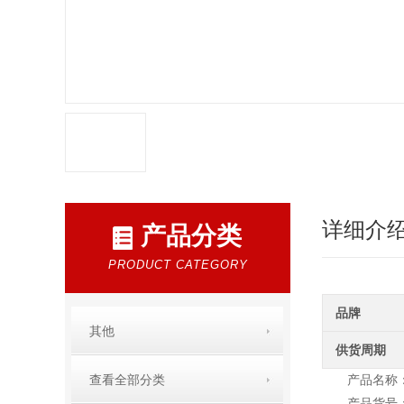
详细介
产品分类
PRODUCT CATEGORY
品牌
其他
供货周期
查看全部分类
产品名称：糖
产品货号：E