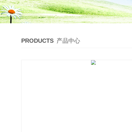
PRODUCTS
产品中心