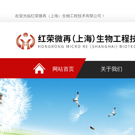
欢迎光临红荣微再（上海）生物工程技术有限公司！
网站首页
关于我们