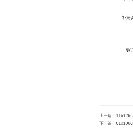
补充
验
上一篇：
11512
下一篇：
01010