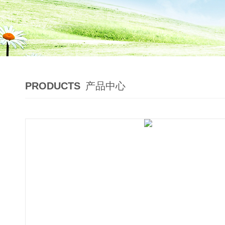
PRODUCTS
产品中心