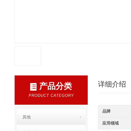
详细介绍
产品分类
PRODUCT CATEGORY
品牌
其他
应用领域