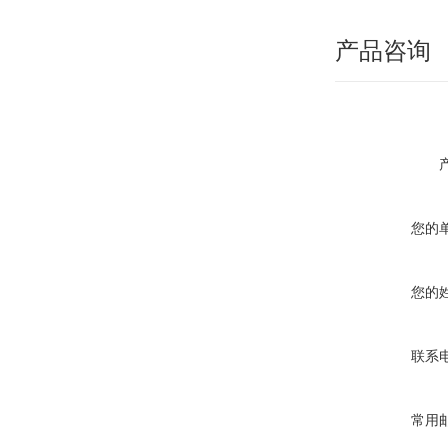
产品咨询
您的
您的
联系
常用