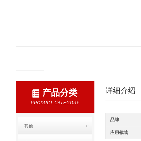
详细介绍
产品分类
PRODUCT CATEGORY
品牌
其他
应用领域