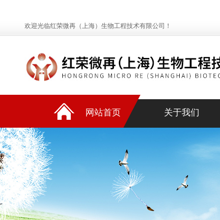
欢迎光临红荣微再（上海）生物工程技术有限公司！
网站首页
关于我们