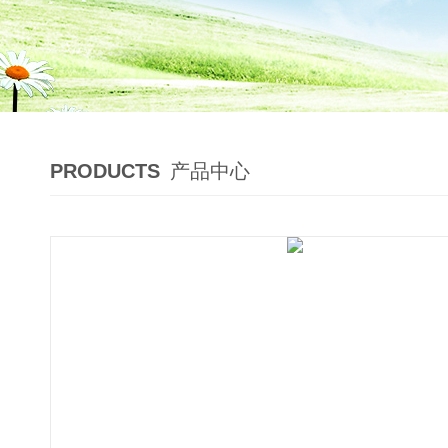
PRODUCTS
产品中心