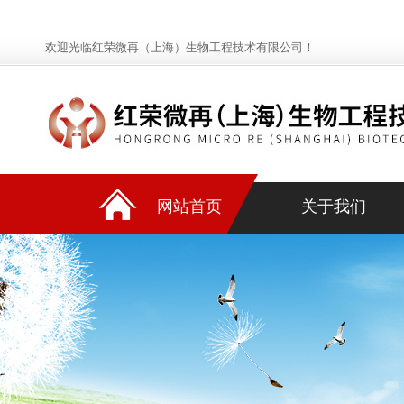
欢迎光临红荣微再（上海）生物工程技术有限公司！
网站首页
关于我们