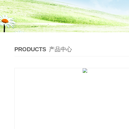
PRODUCTS
产品中心