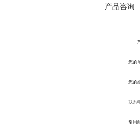
产品咨询
您的
您的
联系
常用