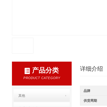
详细介绍
产品分类
PRODUCT CATEGORY
品牌
其他
供货周期