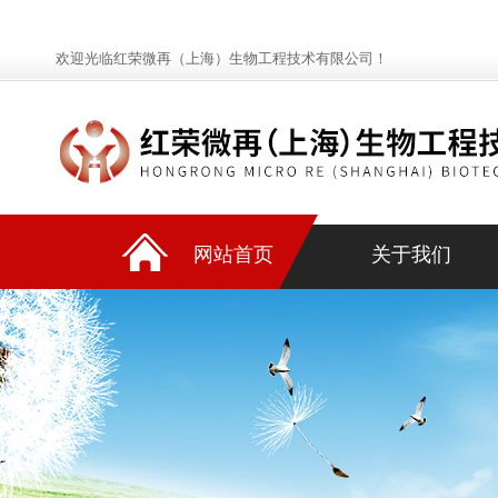
欢迎光临红荣微再（上海）生物工程技术有限公司！
网站首页
关于我们