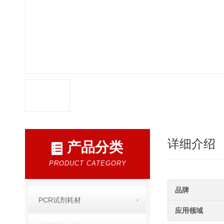
详细介绍
产品分类
PRODUCT CATEGORY
品牌
PCR试剂耗材
应用领域