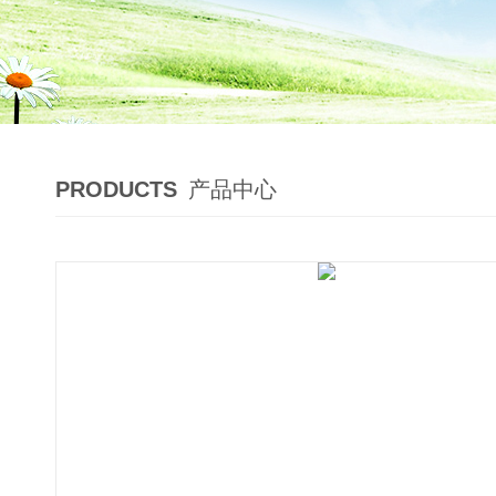
PRODUCTS
产品中心