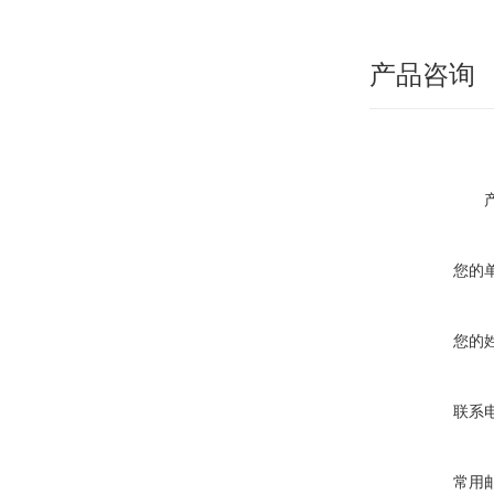
产品咨询
您的
您的
联系
常用