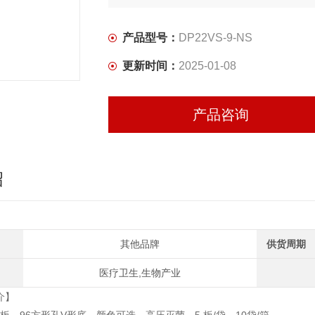
产品型号：
DP22VS-9-NS
更新时间：
2025-01-08
产品咨询
绍
其他品牌
供货周期
医疗卫生,生物产业
介】