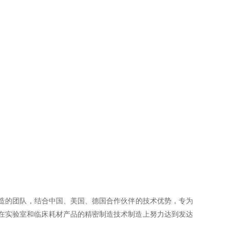
制造的团队，结合中国、美国、德国合作伙伴的技术优势，专为
在实验室和临床耗材产品的精密制造技术制造上努力达到发达