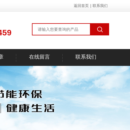
返回首页
|
联系我们
459
章
在线留言
联系我们