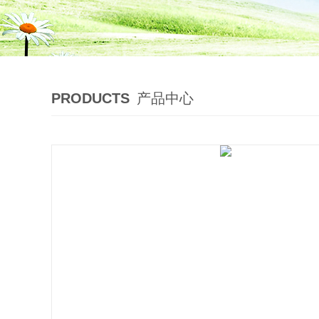
PRODUCTS
产品中心