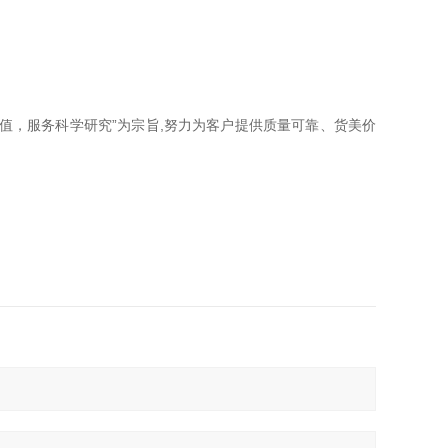
学价值，服务科学研究”为宗旨,努力为客户提供质量可靠、货美价