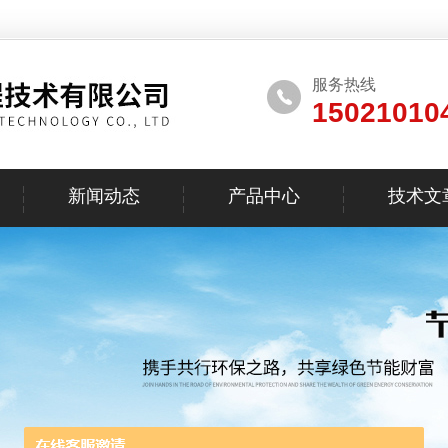
服务热线
15021010
新闻动态
产品中心
技术文