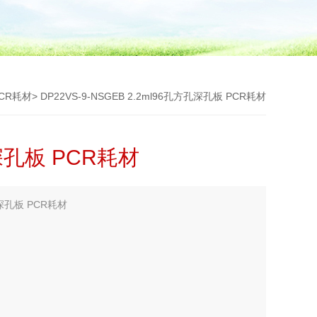
CR耗材
> DP22VS-9-NSGEB 2.2ml96孔方孔深孔板 PCR耗材
孔深孔板 PCR耗材
深孔板 PCR耗材