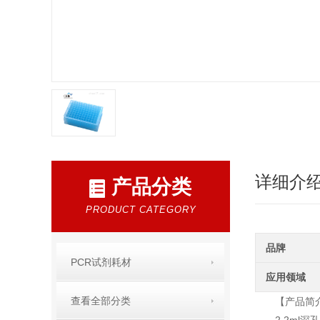
详细介
产品分类
PRODUCT CATEGORY
品牌
PCR试剂耗材
应用领域
查看全部分类
【产品简