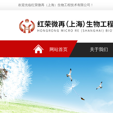
欢迎光临红荣微再（上海）生物工程技术有限公司！
网站首页
关于我们