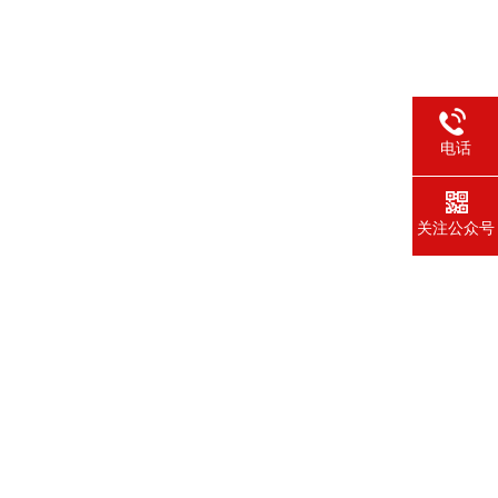
电话
关注公众号