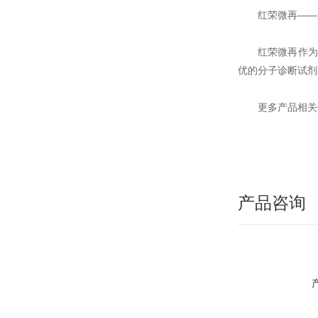
红荣微再——
红荣微再作为
优的分子诊断试剂
更多产品相关
产品咨询