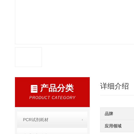
详细介绍
产品分类
PRODUCT CATEGORY
品牌
PCR试剂耗材
应用领域