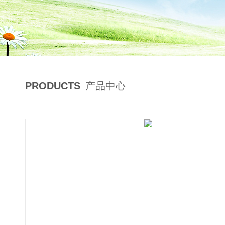
PRODUCTS
产品中心