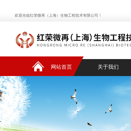
欢迎光临红荣微再（上海）生物工程技术有限公司！
网站首页
关于我们