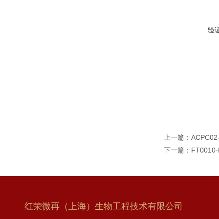
验
上一篇：
ACPC0
下一篇：
FT001
红荣微再（上海）生物工程技术有限公司