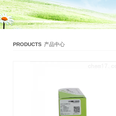
PRODUCTS
产品中心