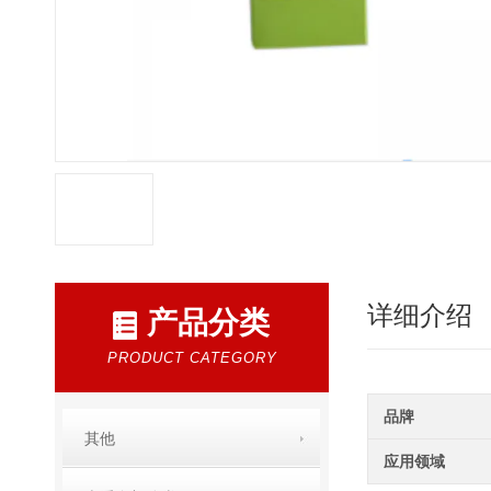
详细介绍
产品分类
PRODUCT CATEGORY
品牌
其他
应用领域