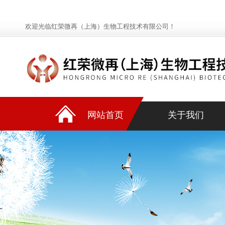
欢迎光临红荣微再（上海）生物工程技术有限公司！
网站首页
关于我们