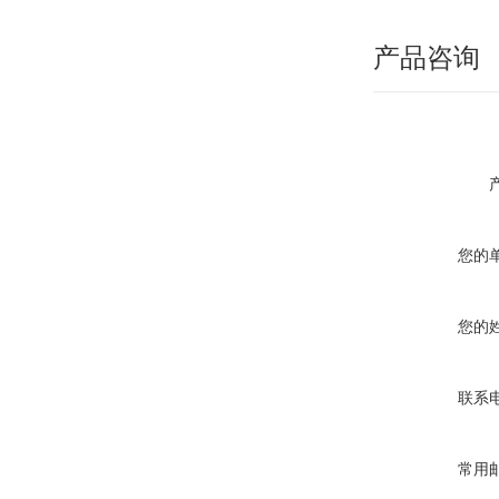
产品咨询
您的
您的
联系
常用