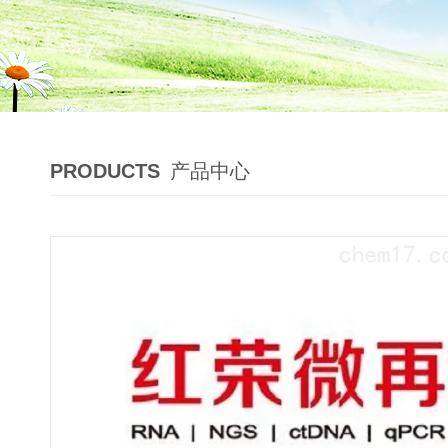
PRODUCTS
产品中心