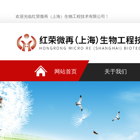
欢迎光临红荣微再（上海）生物工程技术有限公司！
网站首页
关于我们