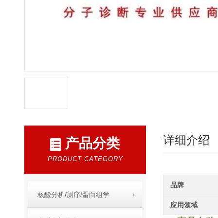
详细介绍
产品分类
PRODUCT CATEGORY
品牌
核酸分析/测序/蛋白组学
应用领域