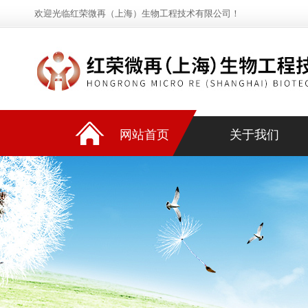
欢迎光临红荣微再（上海）生物工程技术有限公司！
网站首页
关于我们