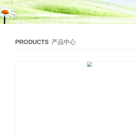
PRODUCTS
产品中心