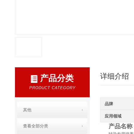
详细介绍
产品分类
PRODUCT CATEGORY
品牌
其他
应用领域
产品名称
查看全部分类