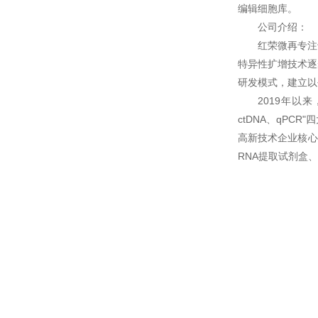
编辑细胞库。
公司介绍：
红荣微再专注
特异性扩增技术逐
研发模式，建立以
2019年以
ctDNA、qP
高新技术企业核心
RNA提取试剂盒