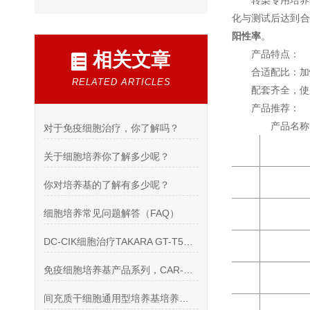
转染专用培养
化与测试后达到合
阳性率
。
产品特点：
相关文章
合适配比：加
RELATED ARTICLES
配套齐全，使
产品推荐：
产
对于免疫细胞治疗，你了解吗？
关于细胞培养你了解多少呢？
你对培养基的了解有多少呢？
细胞培养常见问题解答（FAQ）
DC-CIK细胞治疗TAKARA GT-T551培养基
免疫细胞培养基产品系列，CAR-T，NK
间充质干细胞通用型培养基培养注意事项