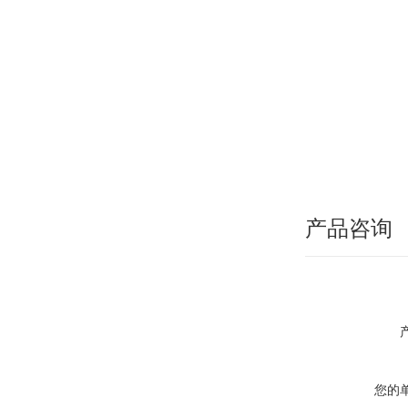
产品咨询
您的