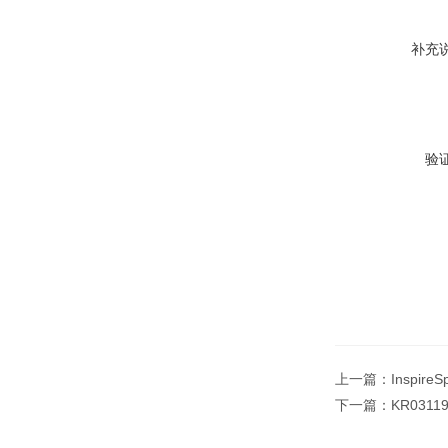
补充
验
上一篇：
Inspir
下一篇：
KR031