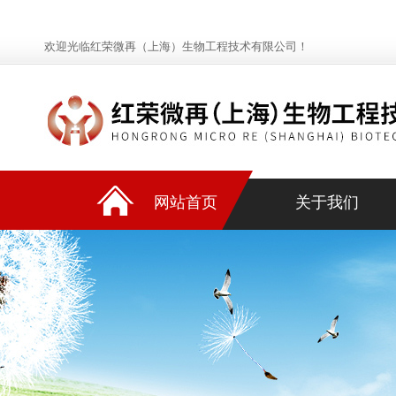
欢迎光临红荣微再（上海）生物工程技术有限公司！
网站首页
关于我们