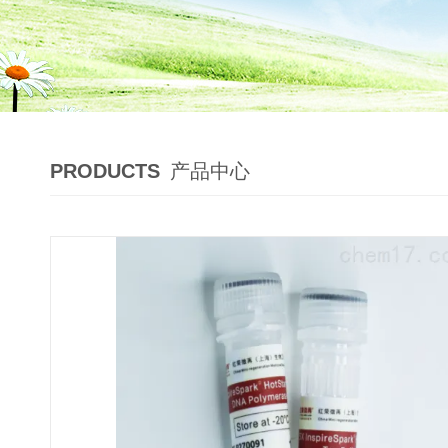
PRODUCTS
产品中心