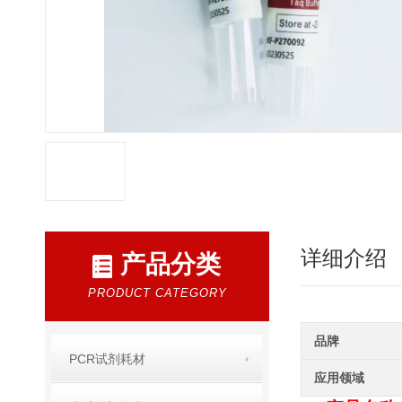
详细介绍
产品分类
PRODUCT CATEGORY
品牌
PCR试剂耗材
应用领域