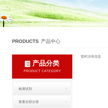
PRODUCTS
产品中心
暂时没有信息
产品分类
PRODUCT CATEGORY
检测试剂
查看全部分类