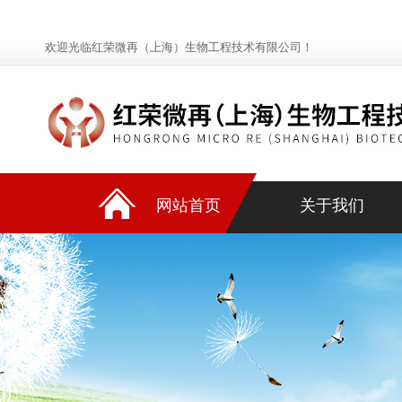
欢迎光临红荣微再（上海）生物工程技术有限公司！
网站首页
关于我们