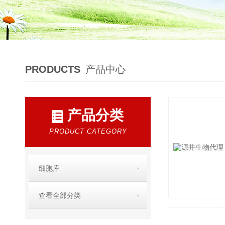
PRODUCTS
产品中心
产品分类
PRODUCT CATEGORY
细胞库
查看全部分类