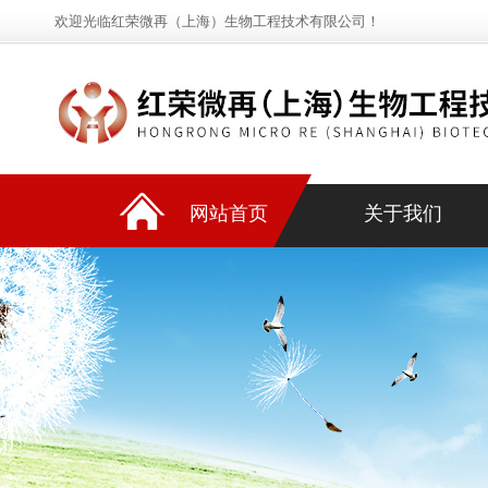
欢迎光临红荣微再（上海）生物工程技术有限公司！
网站首页
关于我们