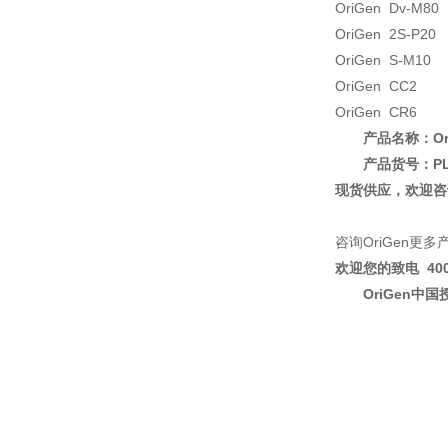
OriGen Dv
OriGen 2S-
OriGen S-
OriGen CC2 O
OriGen CR6 B
产品名称：
O
产品货号：PL
现货供应，欢迎咨
咨询OriGen更多
欢迎您的致电
4
OriGen