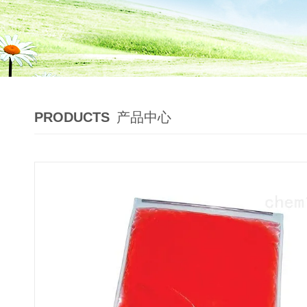
PRODUCTS
产品中心