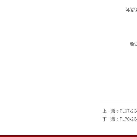
补充
验
上一篇：
PL07-2
下一篇：
PL70-2