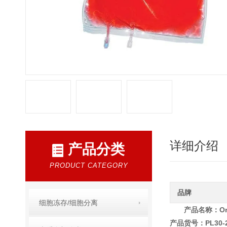
详细介绍
产品分类
PRODUCT CATEGORY
品牌
细胞冻存/细胞分离
产品名称：OriG
产品货号：PL30-