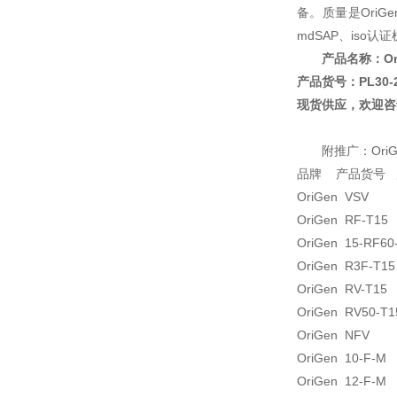
备。质量是OriG
mdSAP、iso
产品名称：OriG
产品货号：PL30-
现货供应，欢迎咨
附推广：Ori
品牌 产品货号 
OriGen VS
OriGen RF-
OriGen 15-
OriGen R3F
OriGen RV
OriGen RV
OriGen NF
OriGen 10-
OriGen 12-