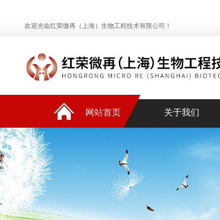
欢迎光临红荣微再（上海）生物工程技术有限公司！
网站首页
关于我们