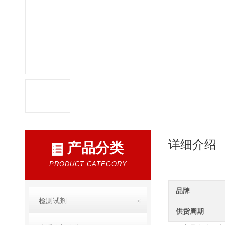
详细介绍
产品分类
PRODUCT CATEGORY
品牌
检测试剂
供货周期