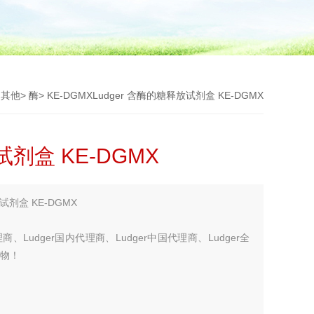
>
其他
>
酶
> KE-DGMXLudger 含酶的糖释放试剂盒 KE-DGMX
试剂盒 KE-DGMX
试剂盒 KE-DGMX
商、Ludger国内代理商、Ludger中国代理商、Ludger全
生物！
您考虑更多！！！】