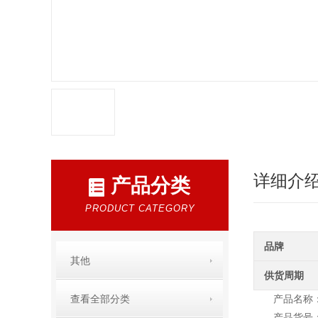
详细介
产品分类
PRODUCT CATEGORY
品牌
其他
供货周期
查看全部分类
产品名称
产品货号：