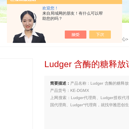
欢迎您！
来自局域网的朋友！有什么可以帮
助您的吗？
首页
>
产品中心
Ludger 含酶的糖释放
简要描述：
产品名称：Ludger 含酶的糖释放
产品货号：KE-DGMX
上网搜索：Ludger代理商、Ludger授权代理
国代理商、Ludger*代理商，就找华雅思创
买试剂 找华雅
更多生物试剂 就在华雅思创—【华雅思创为