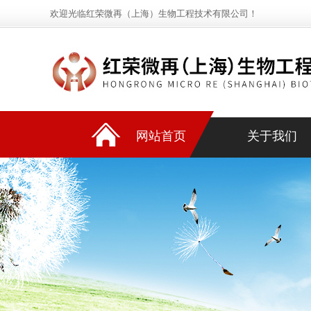
欢迎光临红荣微再（上海）生物工程技术有限公司！
网站首页
关于我们