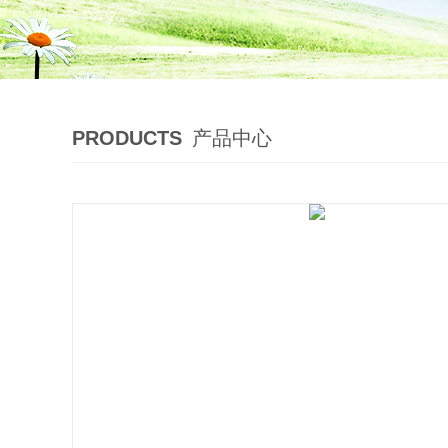
PRODUCTS
产品中心