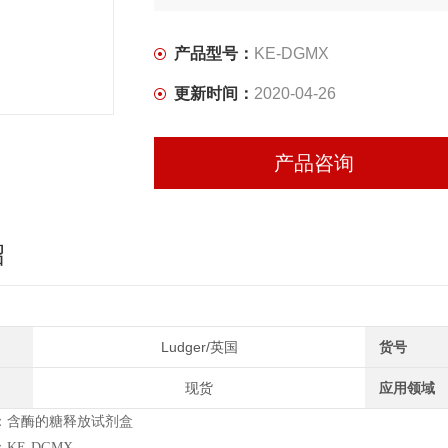
产品型号：
KE-DGMX
更新时间：
2020-04-26
产品咨询
绍
Ludger/英国
货号
现货
应用领域
：含酶的糖释放试剂盒
KE-DGMX