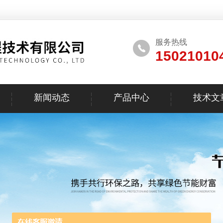
服务热线
15021010
新闻动态
产品中心
技术文