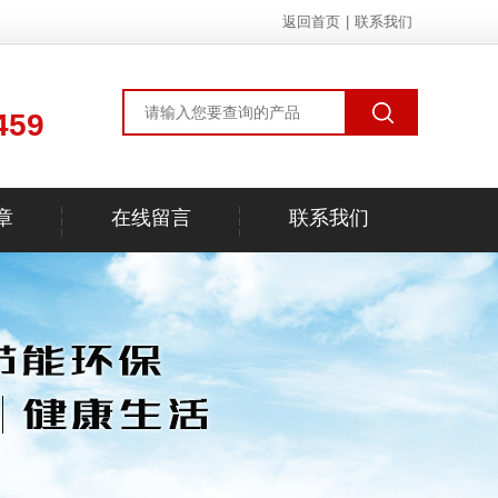
返回首页
|
联系我们
459
章
在线留言
联系我们