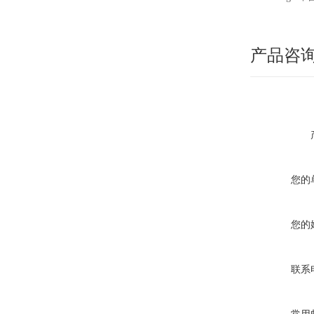
产品咨
您的
您的
联系