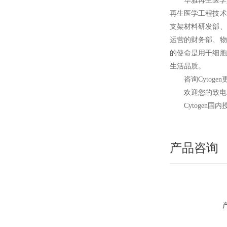
华雅再生医学
再生医学工程技术
支架材料研发部、
运营的财务部、物
的使命是用干细胞
生活品质。
咨询Cytoge
欢迎您的致电 
Cytogen
国内
产品咨询