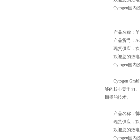
Cytogen
国内
产品名称：羊
产品货号：AG
现货供应，欢
欢迎您的致电 
Cytogen
国内
Cytogen Gmb
够的核心竞争力。
期望的技术。
产品名称：
德
现货供应，欢
欢迎您的致电 
Cytogen
国内