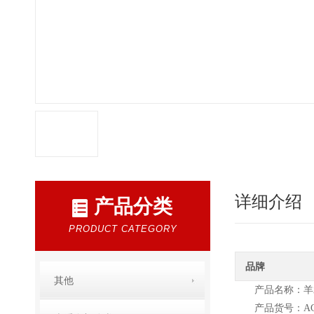
详细介绍
产品分类
PRODUCT CATEGORY
品牌
其他
产品名称：羊
产品货号：AG