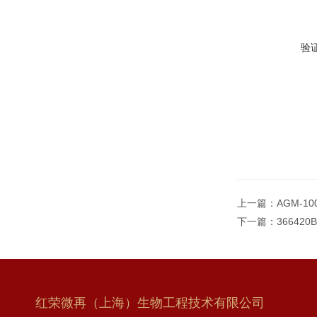
验
上一篇：
AGM-1
下一篇：
36642
红荣微再（上海）生物工程技术有限公司