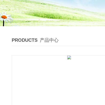
PRODUCTS
产品中心