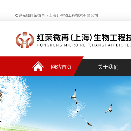
欢迎光临红荣微再（上海）生物工程技术有限公司！
网站首页
关于我们