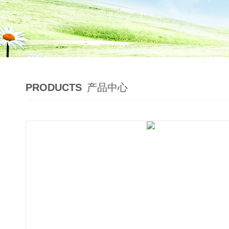
PRODUCTS
产品中心