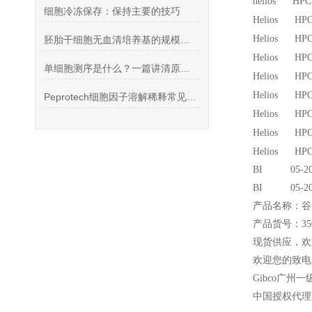
helios HP
细胞冷冻保存：保持主要的技巧
Helios HPC
Helios HPC
胚胎干细胞无血清培养基的规模化生产要点
Helios HPC
单细胞测序是什么？一篇讲清原理与应用
Helios HPC
Helios HPC
Peprotech细胞因子溶解稀释常见问题
Helios HPC
Helios HPC
Helios HPC
BI 05-20
BI 05-2
产品名称：谷
产品货号：3505
现货供应，欢
欢迎您的致电 4
Gibco
广州一
中国授权代理