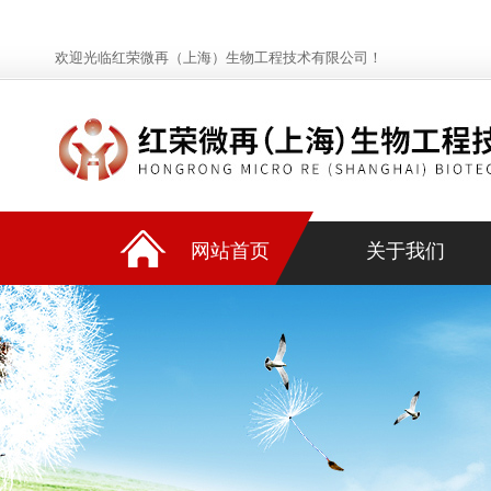
欢迎光临红荣微再（上海）生物工程技术有限公司！
网站首页
关于我们