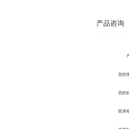
产品咨询
您的
您的
联系