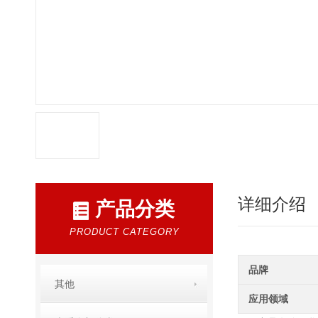
详细介绍
产品分类
PRODUCT CATEGORY
品牌
其他
应用领域