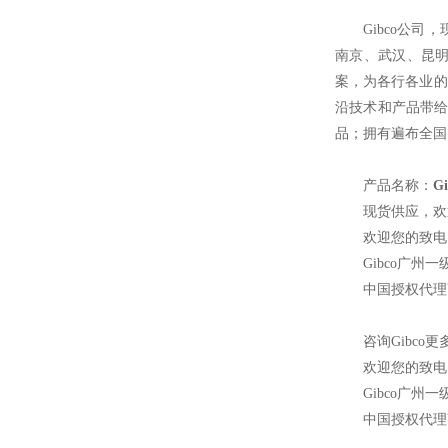
Gibco
公司，
南京、武汉、昆明
案，为各行各业的
沿技术和产品带给
品；拥有遍布全国
产品名称：
G
现货供应，欢
欢迎您的致电 4
Gibco
广州一
中国授权代理
咨询Gibco
欢迎您的致电 4
Gibco
广州一
中国授权代理