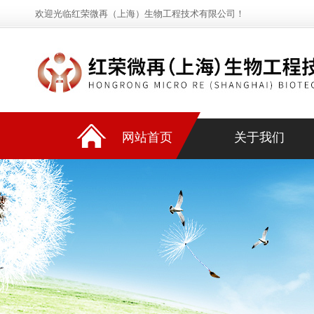
欢迎光临红荣微再（上海）生物工程技术有限公司！
网站首页
关于我们