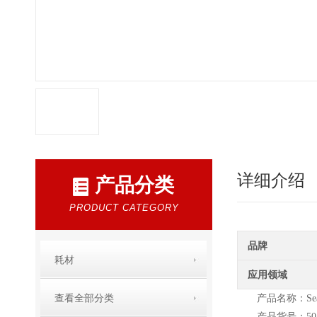
详细介绍
产品分类
PRODUCT CATEGORY
品牌
耗材
应用领域
查看全部分类
产品名称：SeaKe
产品货号：501