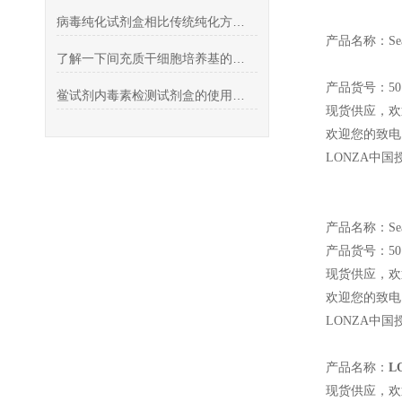
病毒纯化试剂盒相比传统纯化方式的优点
产品名称：SeaKe
了解一下间充质干细胞培养基的使用方法及注意事项吧
产品货号：501
鲎试剂内毒素检测试剂盒的使用探讨
现货供应，欢
欢迎您的致电 
LONZA
中国
产品名称：SeaKe
产品货号：501
现货供应，欢
欢迎您的致电 
LONZA
中国
产品名称：
L
现货供应，欢