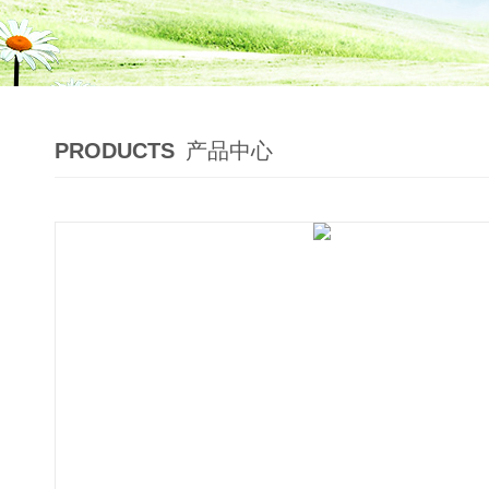
PRODUCTS
产品中心