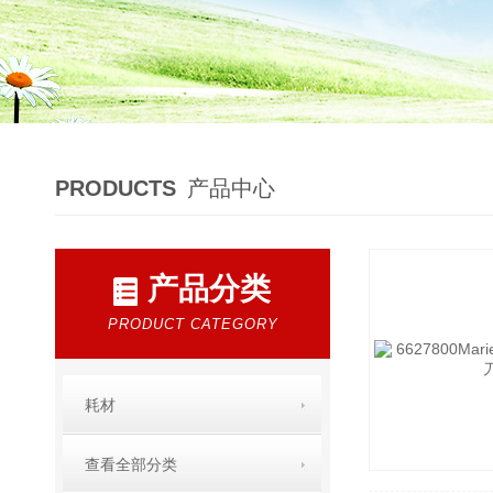
PRODUCTS
产品中心
产品分类
PRODUCT CATEGORY
耗材
查看全部分类