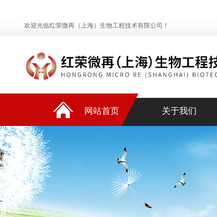
欢迎光临红荣微再（上海）生物工程技术有限公司！
网站首页
关于我们