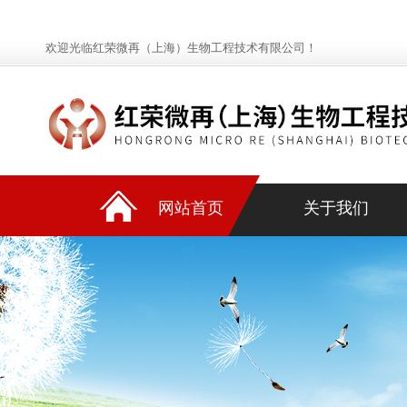
欢迎光临红荣微再（上海）生物工程技术有限公司！
网站首页
关于我们