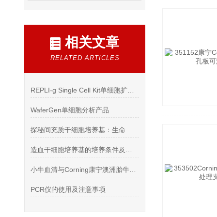
相关文章
RELATED ARTICLES
REPLI-g Single Cell Kit单细胞扩增试剂盒操作指南
WaferGen单细胞分析产品
探秘间充质干细胞培养基：生命科学的精密舞台
造血干细胞培养基的培养条件及方法
小牛血清与Corning康宁澳洲胎牛血清的有何区别
PCR仪的使用及注意事项