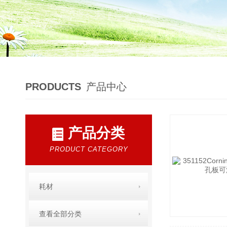
PRODUCTS
产品中心
产品分类
PRODUCT CATEGORY
耗材
查看全部分类