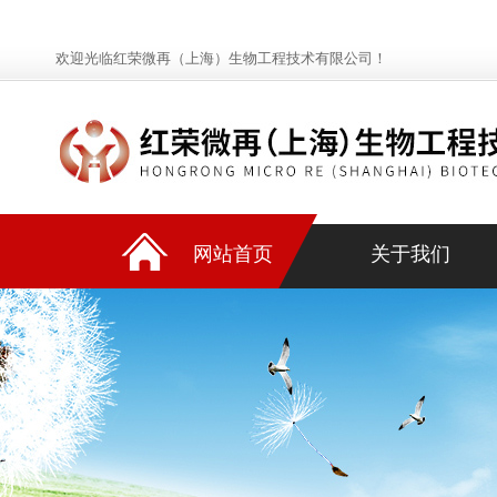
欢迎光临红荣微再（上海）生物工程技术有限公司！
网站首页
关于我们