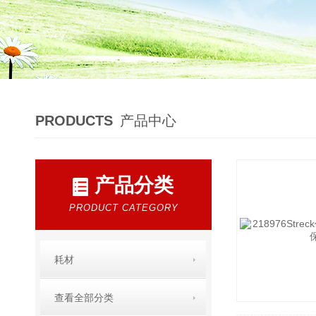
PRODUCTS
产品中心
产品分类
PRODUCT CATEGORY
耗材
查看全部分类