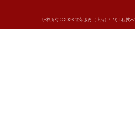
版权所有 © 2026 红荣微再（上海）生物工程技术有限公