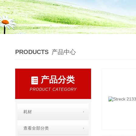
PRODUCTS
产品中心
产品分类
PRODUCT CATEGORY
耗材
查看全部分类