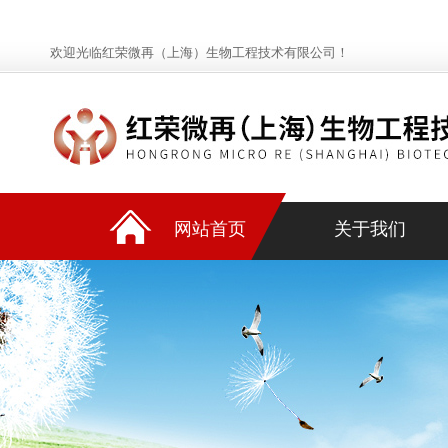
欢迎光临红荣微再（上海）生物工程技术有限公司！
网站首页
关于我们