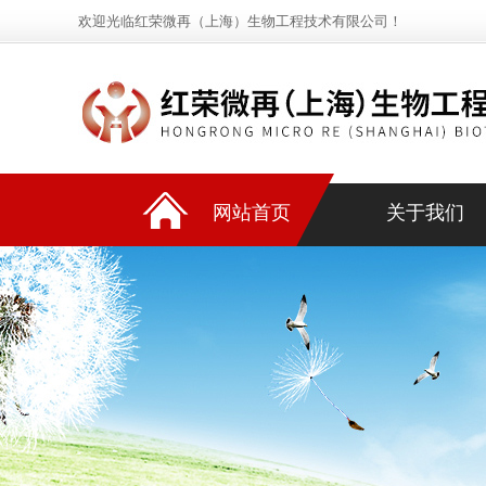
欢迎光临红荣微再（上海）生物工程技术有限公司！
网站首页
关于我们