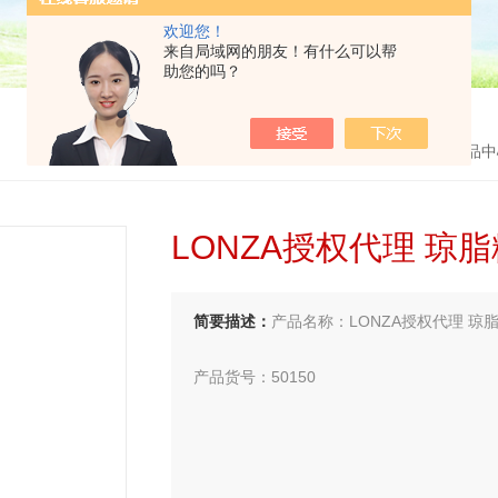
欢迎您！
来自局域网的朋友！有什么可以帮
助您的吗？
首页
>
产品中
LONZA授权代理 琼脂糖
简要描述：
产品名称：LONZA授权代理 琼脂糖
产品货号：50150
上网搜索：LONZA代理商、LONZA授权代理
理商、LONZA代理商，就找华雅思创生物！