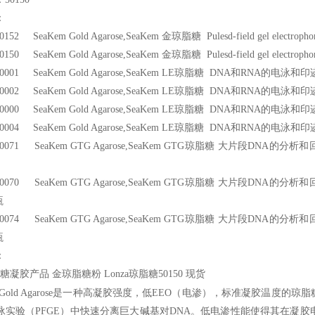
：
152 SeaKem Gold Agarose,SeaKem
金琼脂糖 Pulesd-field gel 
150 SeaKem Gold Agarose,SeaKem
金琼脂糖 Pulesd-field gel 
001 SeaKem Gold Agarose,SeaKem LE
琼脂糖 DNA和RNA
002 SeaKem Gold Agarose,SeaKem LE
琼脂糖 DNA和RNA
000 SeaKem Gold Agarose,SeaKem LE
琼脂糖 DNA和RNA
004 SeaKem Gold Agarose,SeaKem LE
琼脂糖 DNA和RNA
0071 SeaKem GTG Agarose,SeaKem GTG
琼脂糖 大片段DNA的分析和
0070 SeaKem GTG Agarose,SeaKem GTG
琼脂糖 大片段DNA的分析和
瓶
0074 SeaKem GTG Agarose,SeaKem GTG
琼脂糖 大片段DNA的分析和
瓶
：
糖凝胶产品 金琼脂糖粉 Lonza琼脂糖50150 现货
Gold Agarose
是一种高凝胶强度，低EEO（电渗），标准凝胶温度的琼脂糖。
泳实验（PFGE）中快速分离巨大碱基对DNA。低电渗性能使得其在凝胶