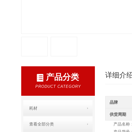
详细介
产品分类
PRODUCT CATEGORY
品牌
耗材
供货周期
查看全部分类
产品名称：Sea
产品货号：5