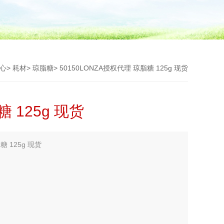
心
>
耗材
>
琼脂糖
> 50150LONZA授权代理 琼脂糖 125g 现货
 125g 现货
 125g 现货
商、LONZA国内代理商、LONZA中国代理商、LONZA代