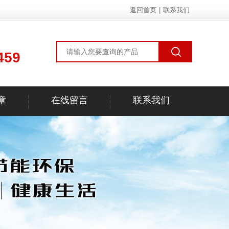
返回首页
|
联系我们
459
章
在线留言
联系我们