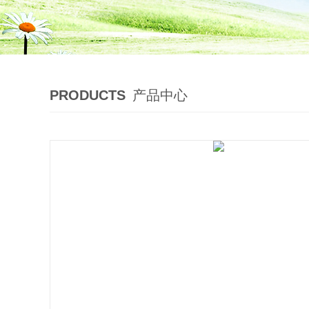
PRODUCTS
产品中心