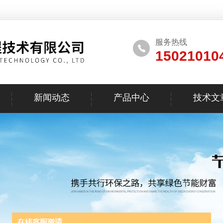
服务热线
15021010
新闻动态
产品中心
技术文