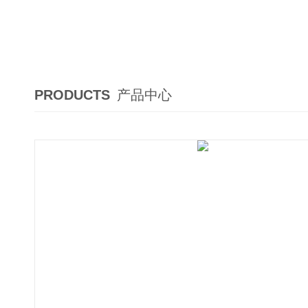
PRODUCTS
产品中心