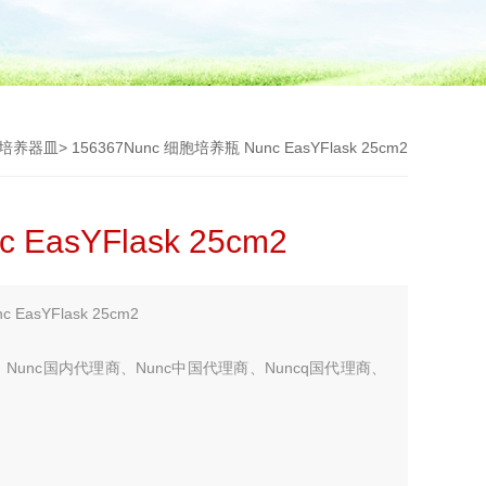
培养器皿
> 156367Nunc 细胞培养瓶 Nunc EasYFlask 25cm2
EasYFlask 25cm2
asYFlask 25cm2
Nunc国内代理商、Nunc中国代理商、Nuncq国代理商、
您考虑更多！！！】