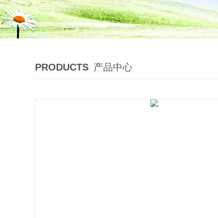
PRODUCTS
产品中心