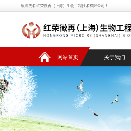
欢迎光临红荣微再（上海）生物工程技术有限公司！
网站首页
关于我们