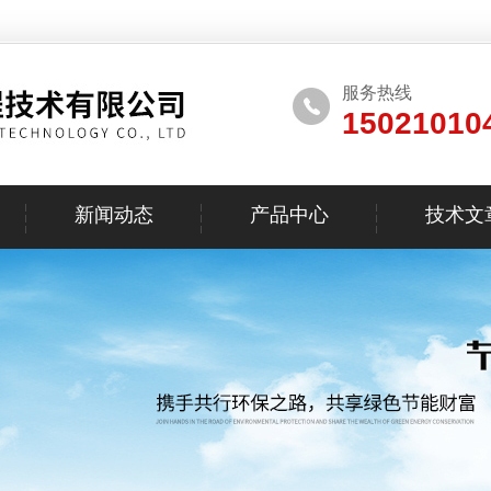
服务热线
15021010
新闻动态
产品中心
技术文