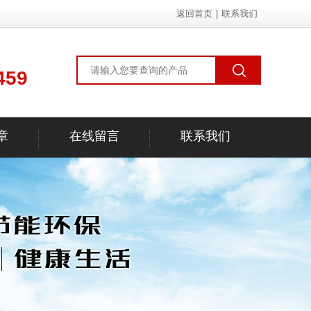
返回首页
|
联系我们
459
章
在线留言
联系我们