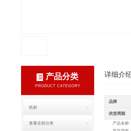
详细介
产品分类
PRODUCT CATEGORY
品牌
耗材
供货周期
查看全部分类
产品名称：Nu
产品货号：1