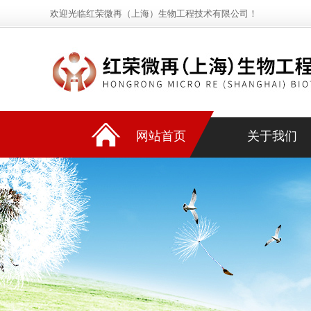
欢迎光临红荣微再（上海）生物工程技术有限公司！
网站首页
关于我们