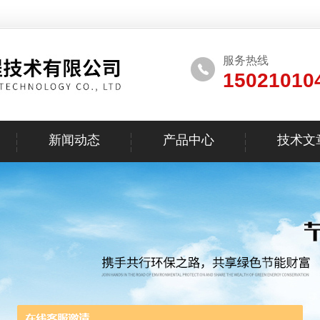
服务热线
15021010
新闻动态
产品中心
技术文