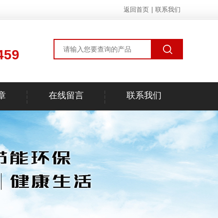
返回首页
|
联系我们
459
章
在线留言
联系我们