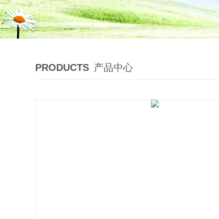
PRODUCTS
产品中心