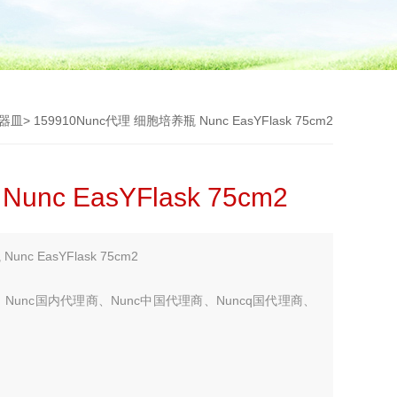
器皿
> 159910Nunc代理 细胞培养瓶 Nunc EasYFlask 75cm2
nc EasYFlask 75cm2
c EasYFlask 75cm2
Nunc国内代理商、Nunc中国代理商、Nuncq国代理商、
您考虑更多！！！】