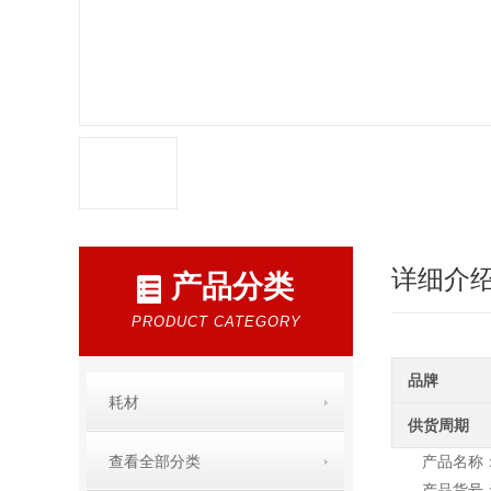
详细介
产品分类
PRODUCT CATEGORY
品牌
耗材
供货周期
查看全部分类
产品名称：Nu
产品货号：1