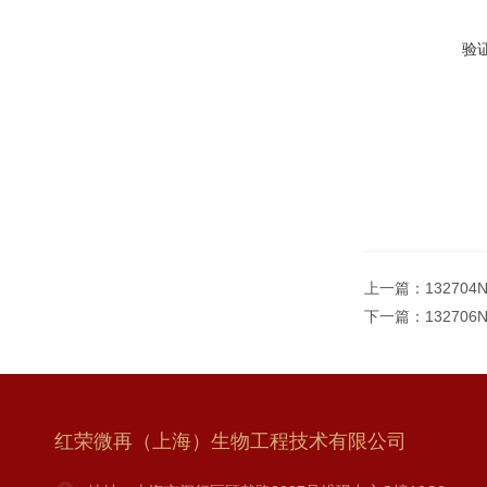
验
上一篇：
132704
下一篇：
13270
红荣微再（上海）生物工程技术有限公司