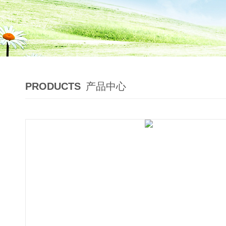
PRODUCTS
产品中心