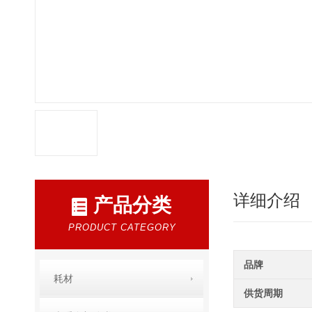
详细介绍
产品分类
PRODUCT CATEGORY
品牌
耗材
供货周期