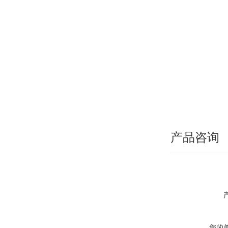
产品咨询
您的