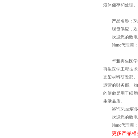
液体储存和处理、
产品名称：
N
现货供应，欢
欢迎您的致电 
Nunc
代理商
华雅再生医学
再生医学工程技术
支架材料研发部、
运营的财务部、物
的使命是用干细胞
生活品质。
咨询Nunc更
欢迎您的致电 
Nunc
代理商
更多产品相