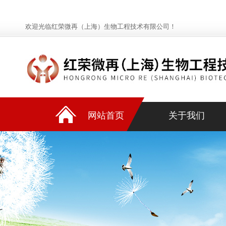
欢迎光临红荣微再（上海）生物工程技术有限公司！
网站首页
关于我们