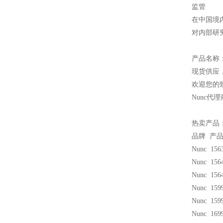
监管
在中国境
对内部研
产品名称
现货供应
欢迎您的致
Nunc
代理
热卖产品
品牌 产
Nunc 156
Nunc 156
Nunc 156
Nunc 159
Nunc 159
Nunc 1699