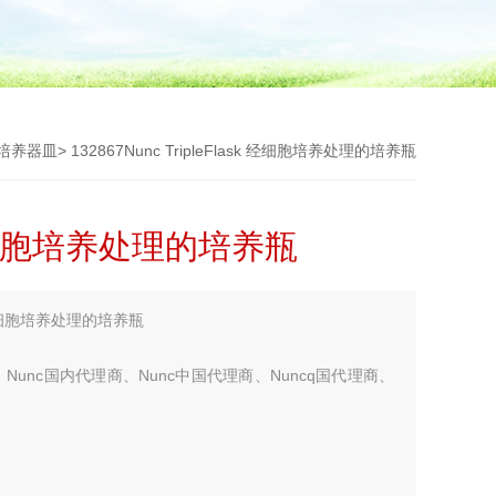
培养器皿
> 132867Nunc TripleFlask 经细胞培养处理的培养瓶
sk 经细胞培养处理的培养瓶
k 经细胞培养处理的培养瓶
Nunc国内代理商、Nunc中国代理商、Nuncq国代理商、
您考虑更多！！！】