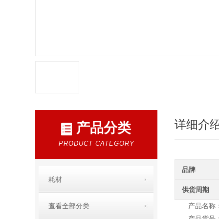
详细介
产品分类
PRODUCT CATEGORY
品牌
耗材
供货周期
查看全部分类
产品名称：N
产品货号：1