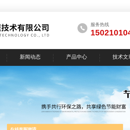
服务热线
15021010
新闻动态
产品中心
技术文