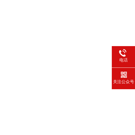
电话
关注公众号