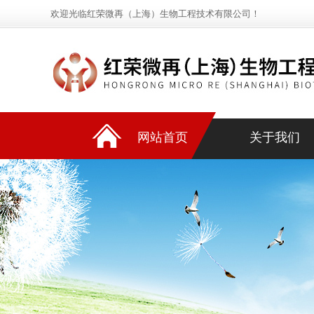
欢迎光临红荣微再（上海）生物工程技术有限公司！
网站首页
关于我们