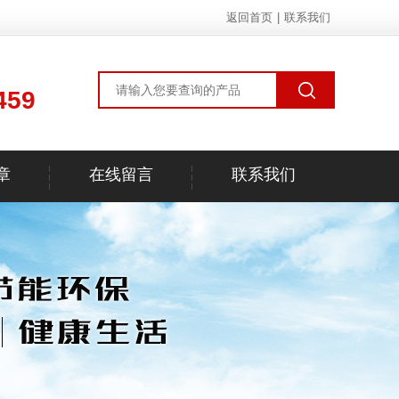
返回首页
|
联系我们
459
章
在线留言
联系我们