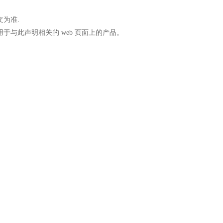
为准.
与此声明相关的 web 页面上的产品。