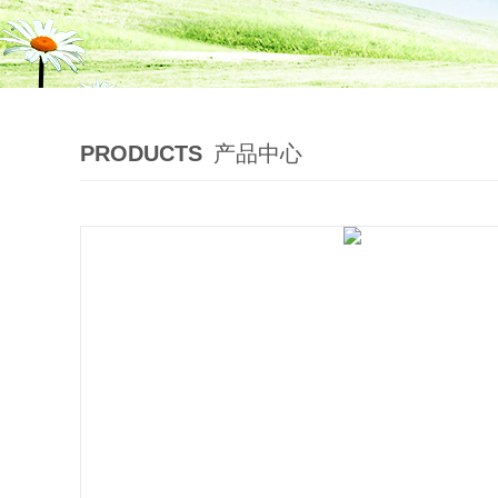
PRODUCTS
产品中心