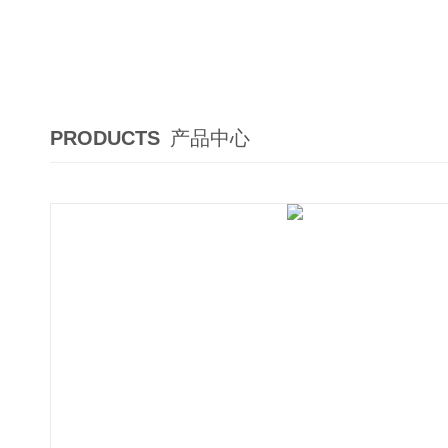
PRODUCTS
产品中心