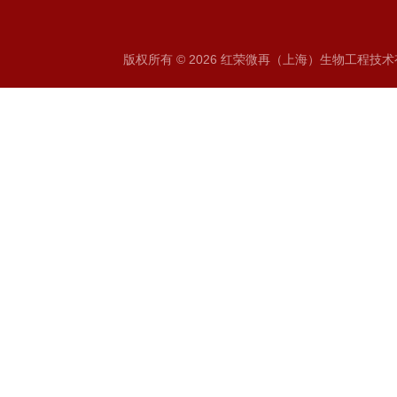
版权所有 © 2026 红荣微再（上海）生物工程技术有限公