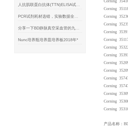
Corning 354
人抗肌联蛋白抗体(TTN)ELISA试剂盒说明书
Corning 351
PCR试剂耗材选错，实验数据全作废
Corning 352
Corning 352
分享一下BD静脉真空采血管的九种分类
Corning 353
Nunc培养瓶培养皿培养板2018年*
Corning 351
Corning 353
Corning 353
Corning 352
Corning 352
Corning 357
Corning 357
Corning 353
Corning 353
Corning 353
产品名称：B