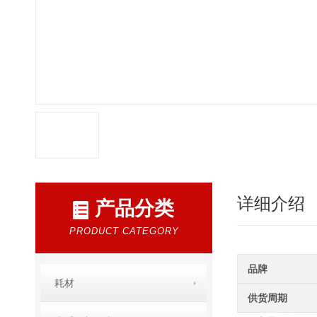
详细介绍
产品分类
PRODUCT CATEGORY
品牌
耗材
供货周期