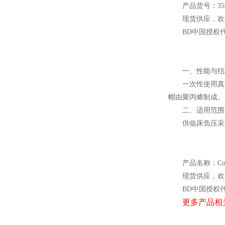
产品货号：352
现货供应，欢
BD
中国授权
一、性能与结
一次性使用真
帽由聚丙烯制成。
二、适用范围
供临床负压采
产品名称：Corn
现货供应，欢
BD
中国授权
更多产品相