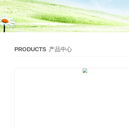
PRODUCTS
产品中心