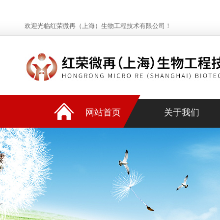
欢迎光临红荣微再（上海）生物工程技术有限公司！
网站首页
关于我们