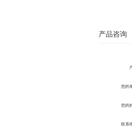
产品咨询
您的
您的
联系