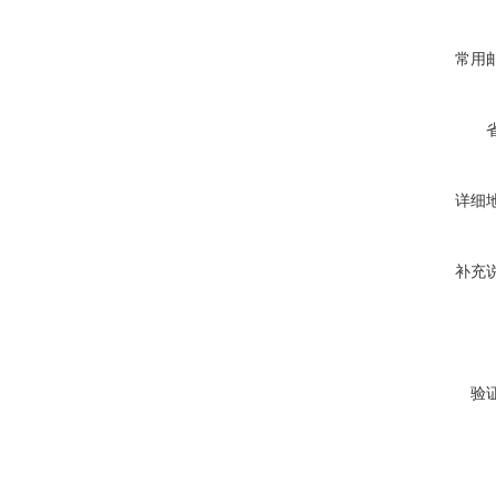
常用
详细
补充
验