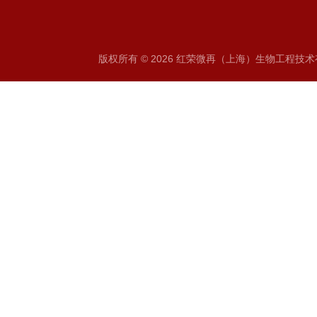
版权所有 © 2026 红荣微再（上海）生物工程技术有限公