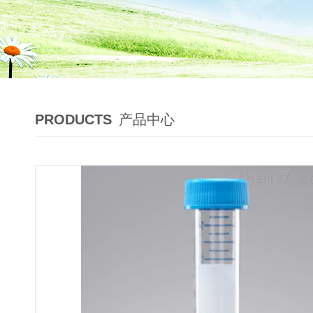
PRODUCTS
产品中心