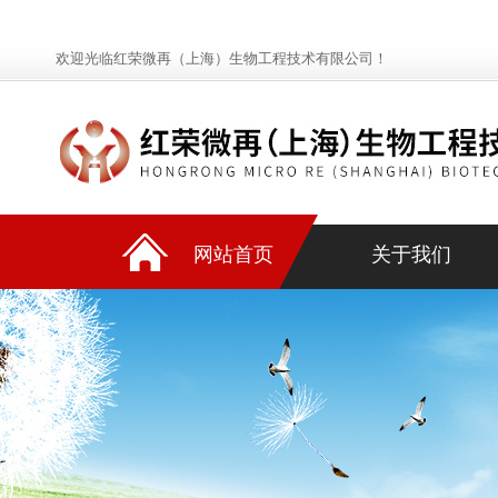
欢迎光临红荣微再（上海）生物工程技术有限公司！
网站首页
关于我们