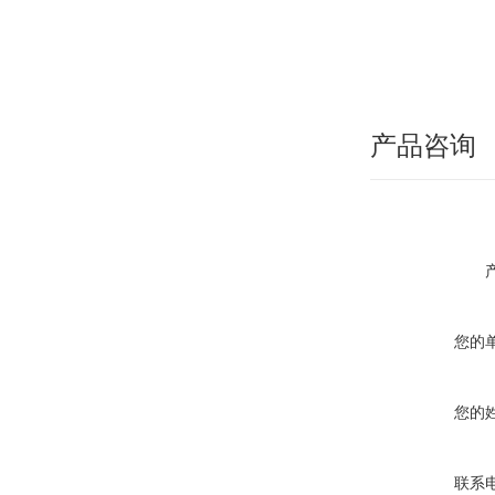
产品咨询
您的
您的
联系