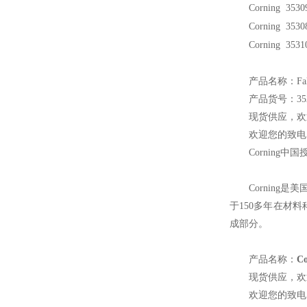
Corning 353
Corning 353
Corning 353
产品名称：Fal
产品货号：352
现货供应，欢
欢迎您的致电 
Corning
中国
Corning
是美国
于150多年在材
成部分。
产品名称：
C
现货供应，欢
欢迎您的致电 