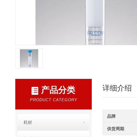
详细介绍
产品分类
PRODUCT CATEGORY
品牌
耗材
供货周期