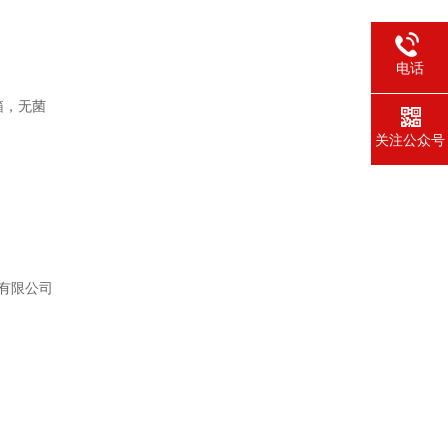
电话
箱，无菌
关注公众号
有限公司