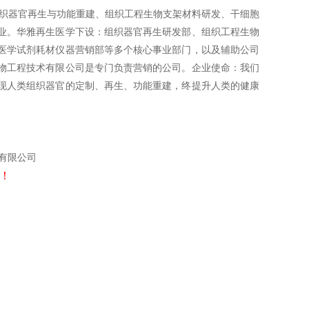
组织器官再生与功能重建、组织工程生物支架材料研发、干细胞
业。华雅再生医学下设：组织器官再生研发部、组织工程生物
医学试剂耗材仪器营销部等多个核心事业部门，以及辅助公司
物工程技术有限公司是专门负责营销的公司。企业使命：我们
现人类组织器官的定制、再生、功能重建，终提升人类的健康
有限公司
！