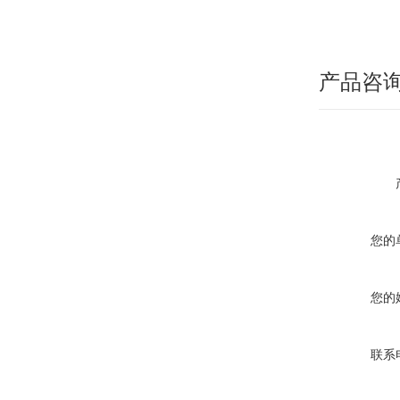
产品咨
您的
您的
联系