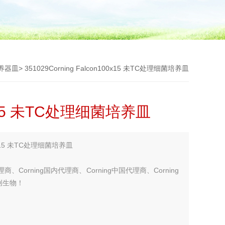
养器皿
> 351029Corning Falcon100x15 未TC处理细菌培养皿
00x15 未TC处理细菌培养皿
0x15 未TC处理细菌培养皿
理商、Corning国内代理商、Corning中国代理商、Corning
创生物！
您考虑更多！！！】