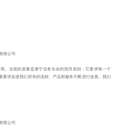
有限公司
供应商。全面的质量是康宁业务生命的指导原则：它要求每一个
量要求促使我们所有的流程、产品和服务不断进行改善。我们
有限公司