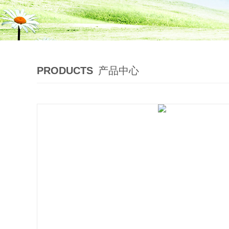
PRODUCTS
产品中心