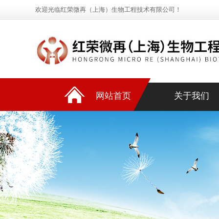
欢迎光临红荣微再（上海）生物工程技术有限公司！
网站首页
关于我们