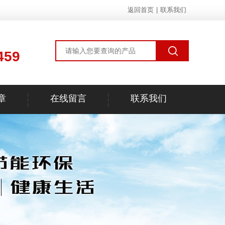
返回首页
|
联系我们
459
章
在线留言
联系我们