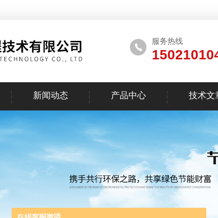
服务热线
15021010
新闻动态
产品中心
技术文