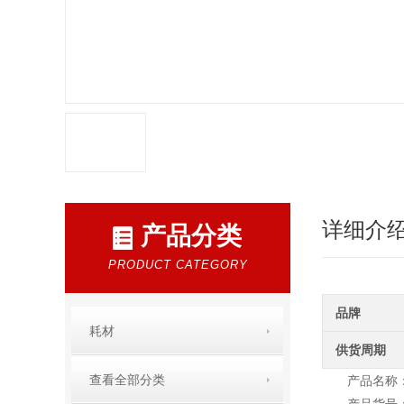
详细介
产品分类
PRODUCT CATEGORY
品牌
耗材
供货周期
查看全部分类
产品名称：F