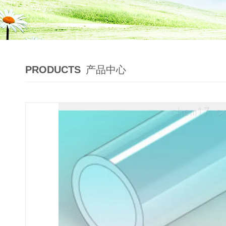
PRODUCTS
产品中心