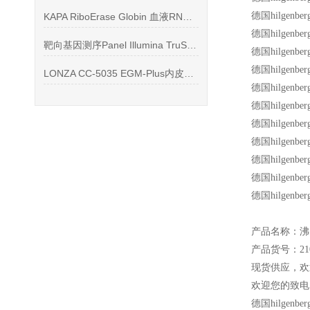
德国hilgen
KAPA RiboErase Globin 血液RNA-Seq的利器
德国hilgen
靶向基因测序Panel Illumina TruSight系列
德国hilgen
德国hilgen
LONZA CC-5035 EGM-Plus内皮细胞培养基产品信息
德国hilgen
德国hilgen
德国hilgen
德国hilgen
德国hilgen
德国hilgen
德国hilgenb
产品名称：沸
产品货号：210
现货供应，欢
欢迎您的致电 
德国hilg