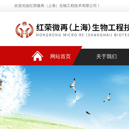
欢迎光临红荣微再（上海）生物工程技术有限公司！
网站首页
关于我们