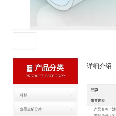
详细介绍
产品分类
PRODUCT CATEGORY
品牌
耗材
供货周期
查看全部分类
产品名称：沸
产品货号：210