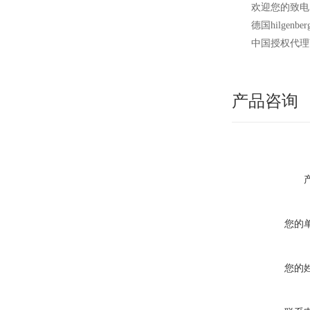
欢迎您的致电 
德国hilg
中国授权代理
产品咨询
您的
您的