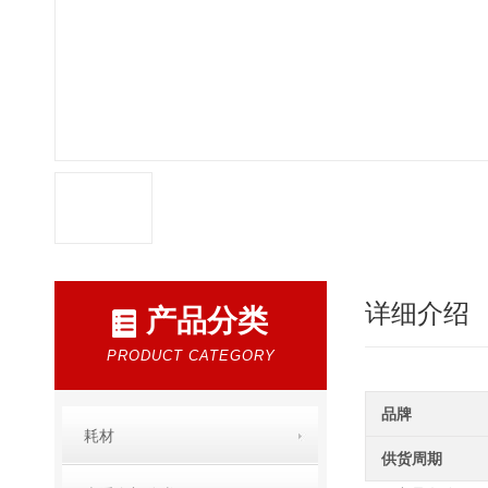
详细介绍
产品分类
PRODUCT CATEGORY
品牌
耗材
供货周期