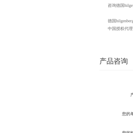
咨询德国hilg
德国hilg
中国授权代理
产品咨询
您的
您的