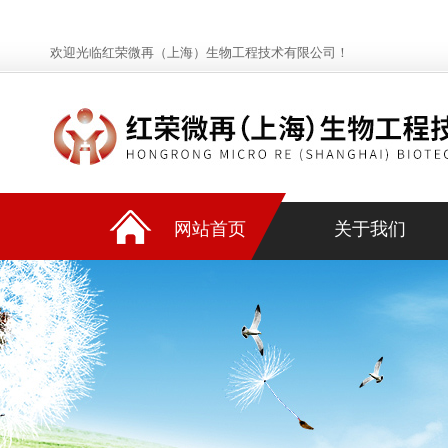
欢迎光临红荣微再（上海）生物工程技术有限公司！
网站首页
关于我们