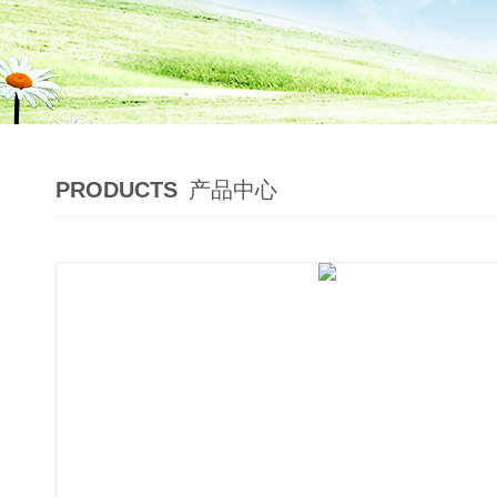
PRODUCTS
产品中心