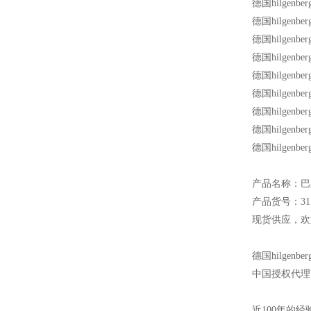
德国hilgenb
德国hilgenb
德国hilgenb
德国hilgenb
德国hilgen
德国hilgen
德国hilgen
德国hilgen
德国hilgenb
产品名称：巴
产品货号：315
现货供应，欢
德国hilg
中国授权代理
近100年的