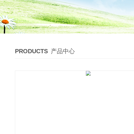
PRODUCTS
产品中心