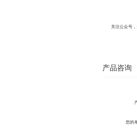
关注公众号，
产品咨询
您的