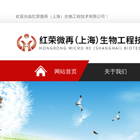
欢迎光临红荣微再（上海）生物工程技术有限公司！
网站首页
关于我们