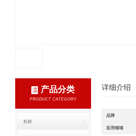
详细介绍
产品分类
PRODUCT CATEGORY
品牌
耗材
应用领域