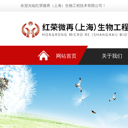
欢迎光临红荣微再（上海）生物工程技术有限公司！
网站首页
关于我们