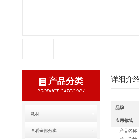
详细介
产品分类
PRODUCT CATEGORY
品牌
耗材
应用领域
查看全部分类
产品名称：c
产品货号：