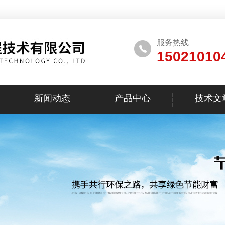
服务热线
15021010
新闻动态
产品中心
技术文