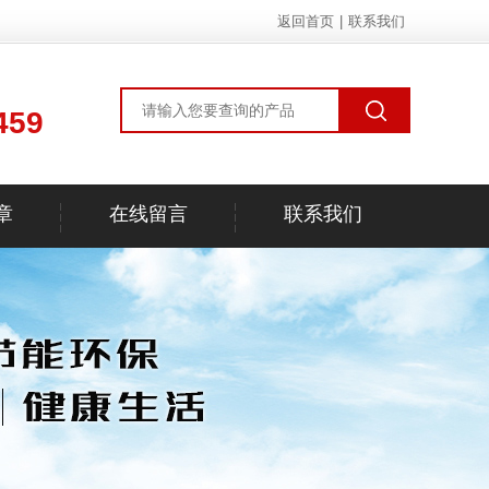
返回首页
|
联系我们
459
章
在线留言
联系我们