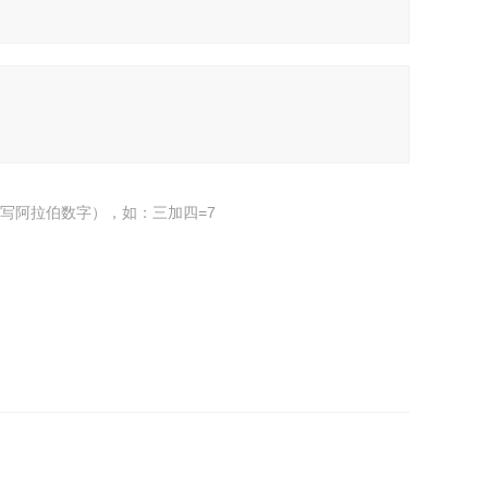
写阿拉伯数字），如：三加四=7