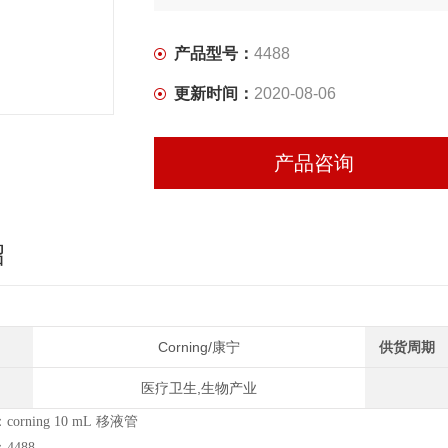
产品型号：
4488
更新时间：
2020-08-06
产品咨询
绍
Corning/康宁
供货周期
医疗卫生,生物产业
orning 10 mL 移液管
4488