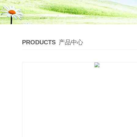
PRODUCTS
产品中心