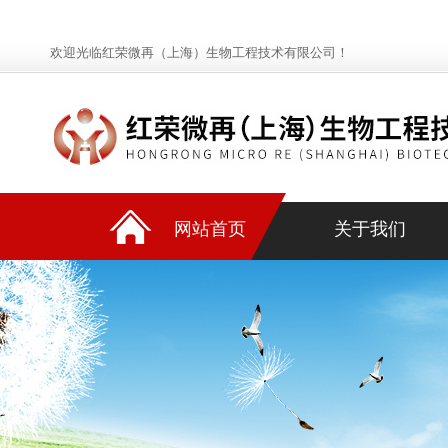
欢迎光临红荣微再（上海）生物工程技术有限公司！
网站首页
关于我们