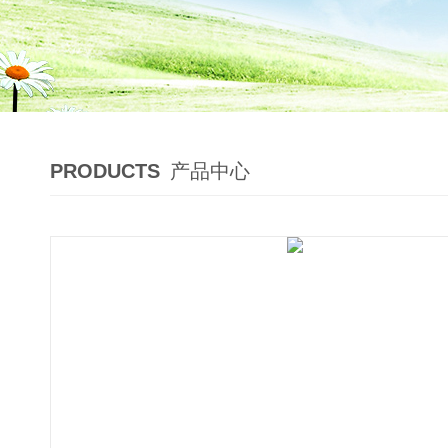
PRODUCTS
产品中心