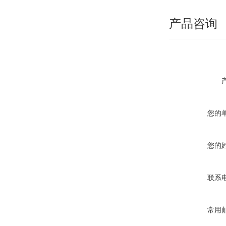
产品咨询
您的
您的
联系
常用