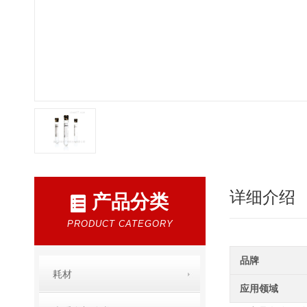
详细介绍
产品分类
PRODUCT CATEGORY
品牌
耗材
应用领域