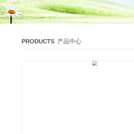
PRODUCTS
产品中心