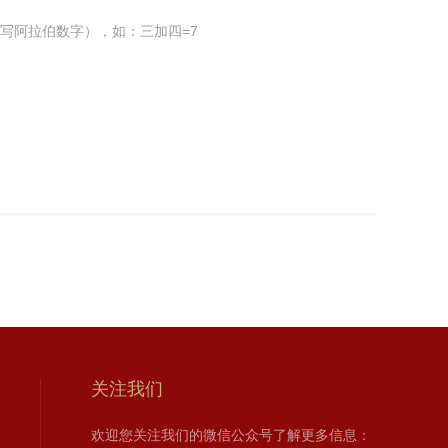
写阿拉伯数字），如：三加四=7
关注我们
欢迎您关注我们的微信公众号了解更多信息：