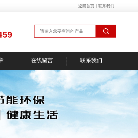
返回首页
|
联系我们
459
章
在线留言
联系我们