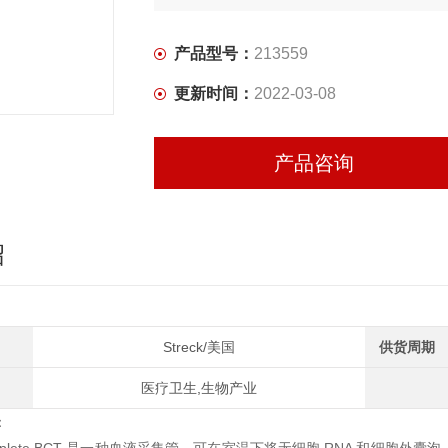
产品型号：
213559
更新时间：
2022-03-08
产品咨询
绍
Streck/美国
供货周期
医疗卫生,生物产业
：