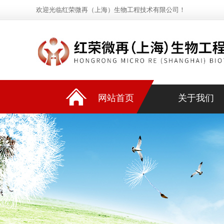
欢迎光临红荣微再（上海）生物工程技术有限公司！
网站首页
关于我们