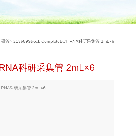
科研管
> 213559Streck CompleteBCT RNA科研采集管 2mL×6
CT RNA科研采集管 2mL×6
CT RNA科研采集管 2mL×6