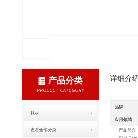
详细介
产品分类
PRODUCT CATEGORY
品牌
耗材
应用领域
查看全部分类
产品简介