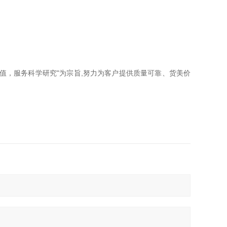
学价值，服务科学研究"为宗旨,努力为客户提供质量可靠、货美价