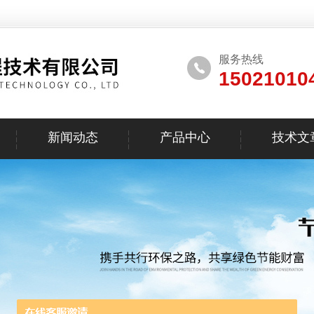
服务热线
15021010
新闻动态
产品中心
技术文