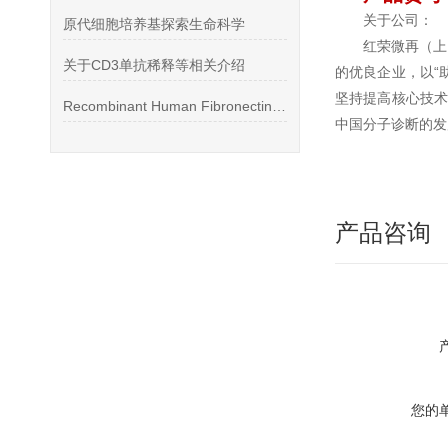
关于公司：
原代细胞培养基探索生命科学
红荣微再（上
关于CD3单抗稀释等相关介绍
的优良企业，以“
坚持提高核心技术
Recombinant Human Fibronectin，296
中国分子诊断的发
产品咨询
您的