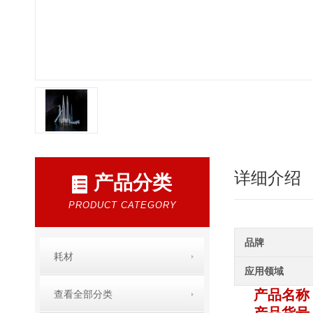
详细介绍
产品分类
PRODUCT CATEGORY
品牌
耗材
应用领域
产品名称
查看全部分类