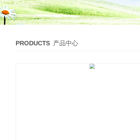
PRODUCTS
产品中心