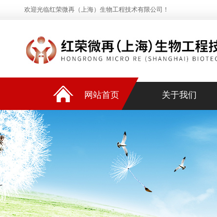
欢迎光临红荣微再（上海）生物工程技术有限公司！
网站首页
关于我们