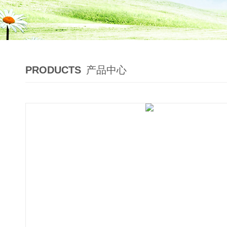
PRODUCTS
产品中心