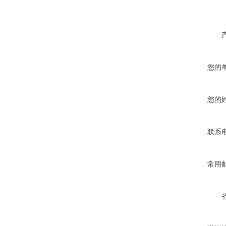
您的
您的
联系
常用