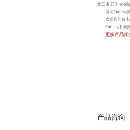
北三省 辽宁省的
咨询Cornin
欢迎您的致电 
Corning
中国
更多产品相
产品咨询