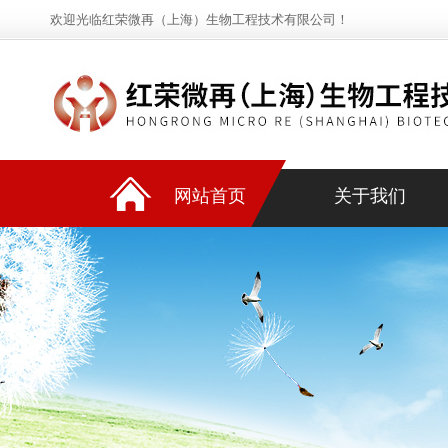
欢迎光临红荣微再（上海）生物工程技术有限公司！
网站首页
关于我们