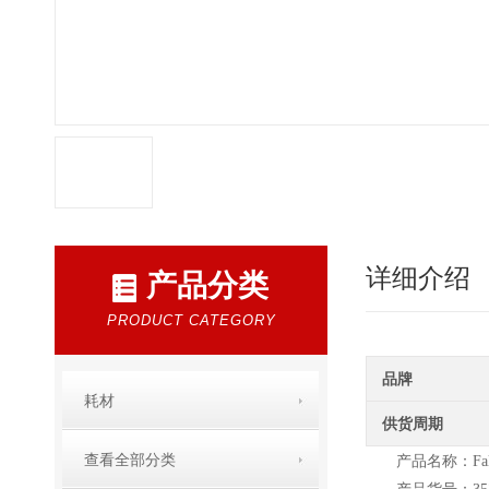
详细介绍
产品分类
PRODUCT CATEGORY
品牌
耗材
供货周期
查看全部分类
产品名称：Fal